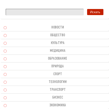
НОВОСТИ
ОБЩЕСТВО
КУЛЬТУРА
МЕДИЦИНА
ОБРАЗОВАНИЕ
ПРИРОДА
СПОРТ
ТЕХНОЛОГИИ
ТРАНСПОРТ
БИЗНЕС
ЭКОНОМИКА