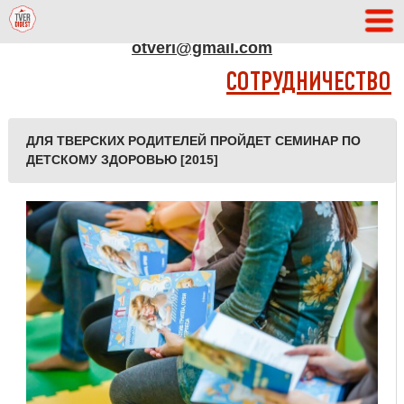
АДРЕС РЕДАКЦИИ
otveri@gmail.com
СОТРУДНИЧЕСТВО
ДЛЯ ТВЕРСКИХ РОДИТЕЛЕЙ ПРОЙДЕТ СЕМИНАР ПО
ДЕТСКОМУ ЗДОРОВЬЮ [2015]