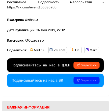
бесплатное. Подробности мероприятия -
https://vk.com/event106596788
Екатерина Фейгина
Дата публикации:
26 Ноя 2015
, 22:12
Общество
Категории:
Mail.ru
VK.com
OK
Макс
Поделиться:
ВАЖНАЯ ИНФОРМАЦИЯ!