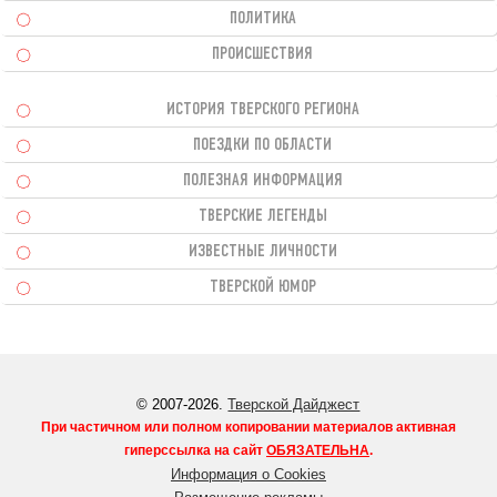
ПОЛИТИКА
ПРОИСШЕСТВИЯ
ИСТОРИЯ ТВЕРСКОГО РЕГИОНА
ПОЕЗДКИ ПО ОБЛАСТИ
ПОЛЕЗНАЯ ИНФОРМАЦИЯ
ТВЕРСКИЕ ЛЕГЕНДЫ
ИЗВЕСТНЫЕ ЛИЧНОСТИ
ТВЕРСКОЙ ЮМОР
© 2007-2026.
Тверской Дайджест
При частичном или полном копировании материалов активная
гиперссылка на сайт
ОБЯЗАТЕЛЬНА
.
Информация о Cookies