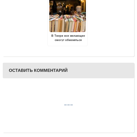
В Твери все желающие
смогут обменяться
книгами
ОСТАВИТЬ КОММЕНТАРИЙ