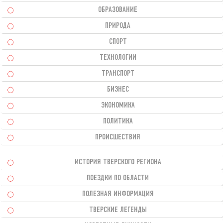
ОБРАЗОВАНИЕ
ПРИРОДА
СПОРТ
ТЕХНОЛОГИИ
ТРАНСПОРТ
БИЗНЕС
ЭКОНОМИКА
ПОЛИТИКА
ПРОИСШЕСТВИЯ
ИСТОРИЯ ТВЕРСКОГО РЕГИОНА
ПОЕЗДКИ ПО ОБЛАСТИ
ПОЛЕЗНАЯ ИНФОРМАЦИЯ
ТВЕРСКИЕ ЛЕГЕНДЫ