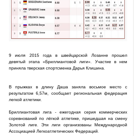
9 июля 2015 года в швейцарской Лозанне прошел
девятый этапа «Бриллиантовой лиги». Участие в нем
приняла тверская спортсменка Дарья Клишина.
В прыжках в длину Даша заняла восьмое место с
результатом 6,57м, сообщает региональная федерация
легкой атлетики.
Бриллиантовая лига - ежегодная серия коммерческих
соревнований по лёгкой атлетике, пришедшая на смену
Золотой лиге. Эти лиги организованы Международной
Ассоциацией Легкоатлетических Федераций.