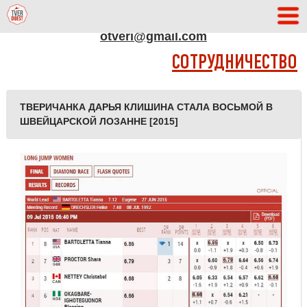
АДРЕС РЕДАКЦИИ
otveri@gmail.com
СОТРУДНИЧЕСТВО
ТВЕРИЧАНКА ДАРЬЯ КЛИШИНА СТАЛА ВОСЬМОЙ В
ШВЕЙЦАРСКОЙ ЛОЗАННЕ [2015]