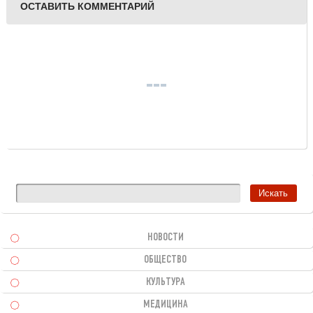
ОСТАВИТЬ КОММЕНТАРИЙ
НОВОСТИ
ОБЩЕСТВО
КУЛЬТУРА
МЕДИЦИНА