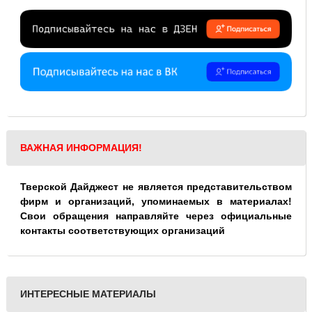
ВАЖНАЯ ИНФОРМАЦИЯ!
Тверской Дайджест не является представительством
фирм и организаций, упоминаемых в материалах!
Свои обращения направляйте через официальные
контакты соответствующих организаций
ИНТЕРЕСНЫЕ МАТЕРИАЛЫ