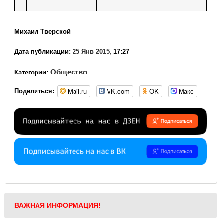
Михаил Тверской
Дата публикации:
25 Янв 2015
, 17:27
Общество
Категории:
Mail.ru
VK.com
OK
Макс
Поделиться:
ВАЖНАЯ ИНФОРМАЦИЯ!