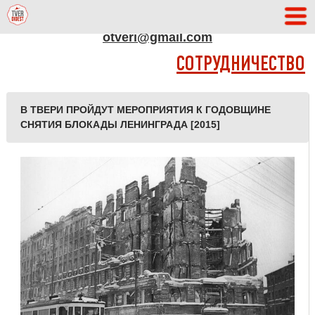
АДРЕС РЕДАКЦИИ
otveri@gmail.com
СОТРУДНИЧЕСТВО
В ТВЕРИ ПРОЙДУТ МЕРОПРИЯТИЯ К ГОДОВЩИНЕ
СНЯТИЯ БЛОКАДЫ ЛЕНИНГРАДА [2015]