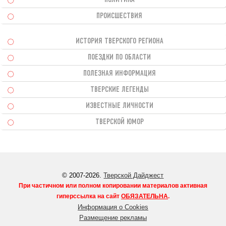
ПРОИСШЕСТВИЯ
ИСТОРИЯ ТВЕРСКОГО РЕГИОНА
ПОЕЗДКИ ПО ОБЛАСТИ
ПОЛЕЗНАЯ ИНФОРМАЦИЯ
ТВЕРСКИЕ ЛЕГЕНДЫ
ИЗВЕСТНЫЕ ЛИЧНОСТИ
ТВЕРСКОЙ ЮМОР
© 2007-2026.
Тверской Дайджест
При частичном или полном копировании материалов активная
гиперссылка на сайт
ОБЯЗАТЕЛЬНА
.
Информация о Cookies
Размещение рекламы