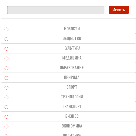
НОВОСТИ
ОБЩЕСТВО
КУЛЬТУРА
МЕДИЦИНА
ОБРАЗОВАНИЕ
ПРИРОДА
СПОРТ
ТЕХНОЛОГИИ
ТРАНСПОРТ
БИЗНЕС
ЭКОНОМИКА
ПОЛИТИКА