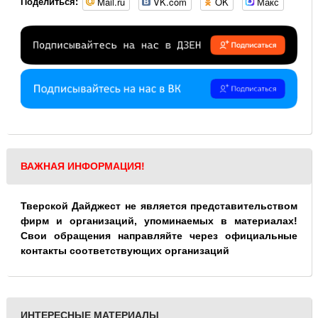
Mail.ru
VK.com
OK
Макс
Поделиться:
ВАЖНАЯ ИНФОРМАЦИЯ!
Тверской Дайджест не является представительством
фирм и организаций, упоминаемых в материалах!
Свои обращения направляйте через официальные
контакты соответствующих организаций
ИНТЕРЕСНЫЕ МАТЕРИАЛЫ