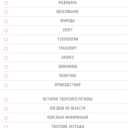
МЕДИЦИНА
ОБРАЗОВАНИЕ
ПРИРОДА
СПОРТ
ТЕХНОЛОГИИ
ТРАНСПОРТ
БИЗНЕС
ЭКОНОМИКА
ПОЛИТИКА
ПРОИСШЕСТВИЯ
ИСТОРИЯ ТВЕРСКОГО РЕГИОНА
ПОЕЗДКИ ПО ОБЛАСТИ
ПОЛЕЗНАЯ ИНФОРМАЦИЯ
ТВЕРСКИЕ ЛЕГЕНДЫ