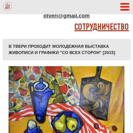
АДРЕС РЕДАКЦИИ
otveri@gmail.com
СОТРУДНИЧЕСТВО
В ТВЕРИ ПРОХОДИТ МОЛОДЕЖНАЯ ВЫСТАВКА
ЖИВОПИСИ И ГРАФИКИ "СО ВСЕХ СТОРОН" [2015]