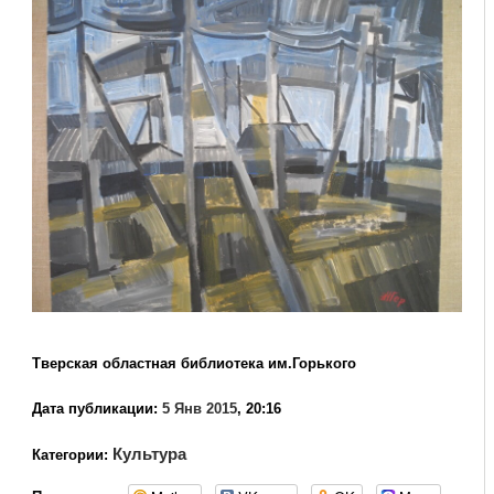
Тверская областная библиотека им.Горького
Дата публикации:
5 Янв 2015
, 20:16
Культура
Категории: