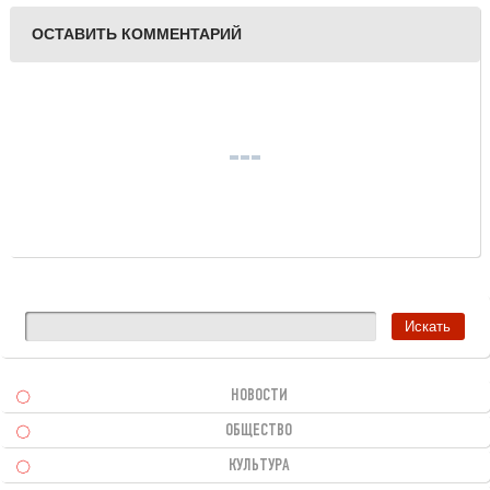
ОСТАВИТЬ КОММЕНТАРИЙ
НОВОСТИ
ОБЩЕСТВО
КУЛЬТУРА