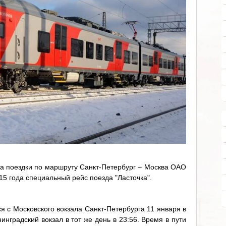
а поездки по маршруту Санкт-Петербург – Москва ОАО
15 года специальный рейс поезда "Ласточка".
я с Московского вокзала Санкт-Петербурга 11 января в
инградский вокзал в тот же день в 23:56. Время в пути