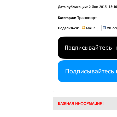
Дата публикации:
2 Янв 2015
, 13:10
Транспорт
Категории:
Mail.ru
VK.c
Поделиться:
ВАЖНАЯ ИНФОРМАЦИЯ!