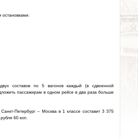
 остановками:
двух составов по 5 вагонов каждый (в сдвоенной
едложить пассажирам в одном рейсе в два раза больше
Санкт-Петербург – Москва в 1 классе составит 3 375
 рубля 60 коп.