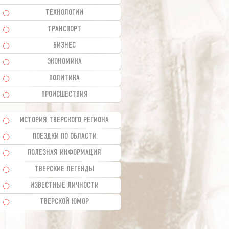
ТЕХНОЛОГИИ
ТРАНСПОРТ
БИЗНЕС
ЭКОНОМИКА
ПОЛИТИКА
ПРОИСШЕСТВИЯ
ИСТОРИЯ ТВЕРСКОГО РЕГИОНА
ПОЕЗДКИ ПО ОБЛАСТИ
ПОЛЕЗНАЯ ИНФОРМАЦИЯ
ТВЕРСКИЕ ЛЕГЕНДЫ
ИЗВЕСТНЫЕ ЛИЧНОСТИ
ТВЕРСКОЙ ЮМОР