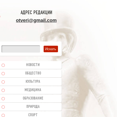
АДРЕС РЕДАКЦИИ
otveri@gmail.com
НОВОСТИ
ОБЩЕСТВО
КУЛЬТУРА
МЕДИЦИНА
ОБРАЗОВАНИЕ
ПРИРОДА
СПОРТ