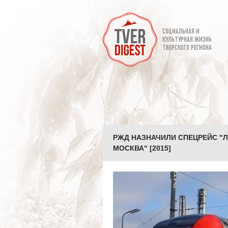
СОЦИАЛЬНАЯ И
КУЛЬТУРНАЯ ЖИЗНЬ
ТВЕРСКОГО РЕГИОНА
РЖД НАЗНАЧИЛИ СПЕЦРЕЙС "Л
МОСКВА" [2015]