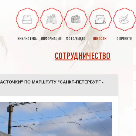
БИБЛИОТЕКА
ИНФОРМАЦИЯ
ФОТО/ВИДЕО
НОВОСТИ
О ПРОЕКТЕ
СОТРУДНИЧЕСТВО
АСТОЧКИ" ПО МАРШРУТУ "САНКТ-ПЕТЕРБУРГ -