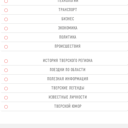
ТЕХНОЛОГИИ
ТРАНСПОРТ
БИЗНЕС
ЭКОНОМИКА
ПОЛИТИКА
ПРОИСШЕСТВИЯ
ИСТОРИЯ ТВЕРСКОГО РЕГИОНА
ПОЕЗДКИ ПО ОБЛАСТИ
ПОЛЕЗНАЯ ИНФОРМАЦИЯ
ТВЕРСКИЕ ЛЕГЕНДЫ
ИЗВЕСТНЫЕ ЛИЧНОСТИ
ТВЕРСКОЙ ЮМОР