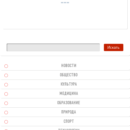
НОВОСТИ
ОБЩЕСТВО
КУЛЬТУРА
МЕДИЦИНА
ОБРАЗОВАНИЕ
ПРИРОДА
СПОРТ