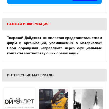
ВАЖНАЯ ИНФОРМАЦИЯ!
Тверской Дайджест не является представительством
фирм и организаций, упоминаемых в материалах!
Свои обращения направляйте через официальные
контакты соответствующих организаций
ИНТЕРЕСНЫЕ МАТЕРИАЛЫ