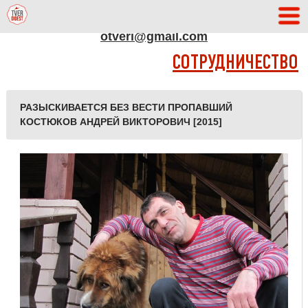
АДРЕС РЕДАКЦИИ
otveri@gmail.com
СОТРУДНИЧЕСТВО
РАЗЫСКИВАЕТСЯ БЕЗ ВЕСТИ ПРОПАВШИЙ
КОСТЮКОВ АНДРЕЙ ВИКТОРОВИЧ [2015]