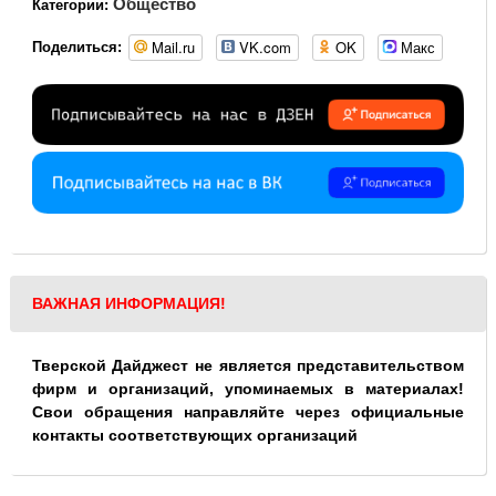
Общество
Категории:
Mail.ru
VK.com
OK
Макс
Поделиться:
ВАЖНАЯ ИНФОРМАЦИЯ!
Тверской Дайджест не является представительством
фирм и организаций, упоминаемых в материалах!
Свои обращения направляйте через официальные
контакты соответствующих организаций