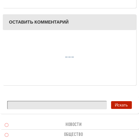
праздники
ОСТАВИТЬ КОММЕНТАРИЙ
НОВОСТИ
ОБЩЕСТВО