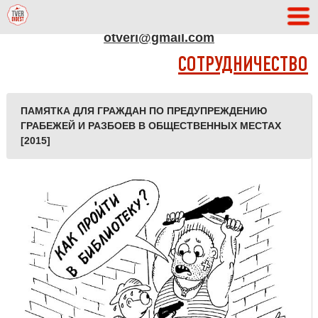
АДРЕС РЕДАКЦИИ
otveri@gmail.com
СОТРУДНИЧЕСТВО
ПАМЯТКА ДЛЯ ГРАЖДАН ПО ПРЕДУПРЕЖДЕНИЮ
ГРАБЕЖЕЙ И РАЗБОЕВ В ОБЩЕСТВЕННЫХ МЕСТАХ
[2015]