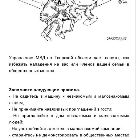
Управление МВД по Тверской области дает советы, как
избежать нападения на вас или членов вашей семьи в
общественных местах.
Запомните следующие правила:
- Не садитесь в машину к незнакомым и малознакомым
людям;
- Не принимайте навязчивых приглаше­ний в гости;
- Не приглашайте в дом незнакомых и малознакомых
людей;
- Не употребляйте алкоголь в малознакомой компании;
- старайтесь не демонстрировать в общественных местах