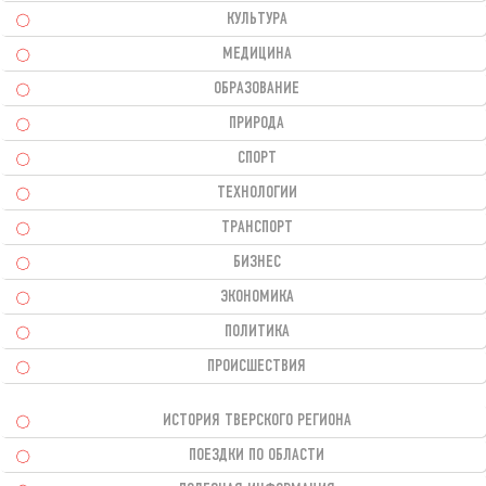
КУЛЬТУРА
МЕДИЦИНА
ОБРАЗОВАНИЕ
ПРИРОДА
СПОРТ
ТЕХНОЛОГИИ
ТРАНСПОРТ
БИЗНЕС
ЭКОНОМИКА
ПОЛИТИКА
ПРОИСШЕСТВИЯ
ИСТОРИЯ ТВЕРСКОГО РЕГИОНА
ПОЕЗДКИ ПО ОБЛАСТИ