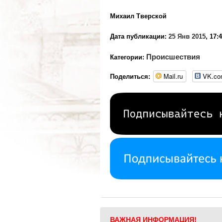
Михаил Тверской
Дата публикации:
25 Янв 2015
, 17:
Происшествия
Категории:
Mail.ru
VK.c
Поделиться:
ВАЖНАЯ ИНФОРМАЦИЯ!