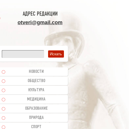
АДРЕС РЕДАКЦИИ
otveri@gmail.com
НОВОСТИ
ОБЩЕСТВО
КУЛЬТУРА
МЕДИЦИНА
ОБРАЗОВАНИЕ
ПРИРОДА
СПОРТ