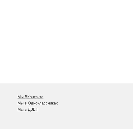
Мы ВКонтакте
Мы в Одноклассниках
Мы в ДЗЕН