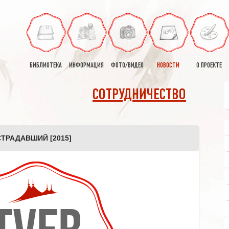
БИБЛИОТЕКА
ИНФОРМАЦИЯ
ФОТО/ВИДЕО
НОВОСТИ
О ПРОЕКТЕ
СОТРУДНИЧЕСТВО
СТРАДАВШИЙ [2015]