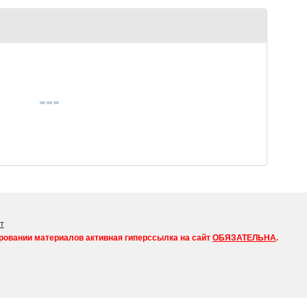
т
ровании материалов активная гиперссылка на сайт
ОБЯЗАТЕЛЬНА
.