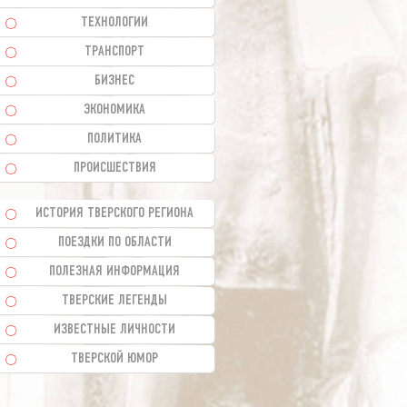
ТЕХНОЛОГИИ
ТРАНСПОРТ
БИЗНЕС
ЭКОНОМИКА
ПОЛИТИКА
ПРОИСШЕСТВИЯ
ИСТОРИЯ ТВЕРСКОГО РЕГИОНА
ПОЕЗДКИ ПО ОБЛАСТИ
ПОЛЕЗНАЯ ИНФОРМАЦИЯ
ТВЕРСКИЕ ЛЕГЕНДЫ
ИЗВЕСТНЫЕ ЛИЧНОСТИ
ТВЕРСКОЙ ЮМОР