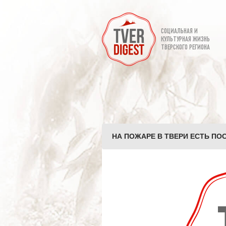
СОЦИАЛЬНАЯ И
КУЛЬТУРНАЯ ЖИЗНЬ
ТВЕРСКОГО РЕГИОНА
НА ПОЖАРЕ В ТВЕРИ ЕСТЬ ПО