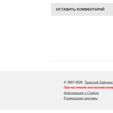
ОСТАВИТЬ КОММЕНТАРИЙ
© 2007-2026.
Тверской Дайджес
При частичном или полном копи
Информация о Cookies
Размещение рекламы