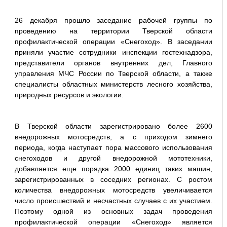
26 декабря прошло заседание рабочей группы по
проведению на территории Тверской области
профилактической операции «Снегоход». В заседании
приняли участие сотрудники инспекции гостехнадзора,
представители органов внутренних дел, Главного
управления МЧС России по Тверской области, а также
специалисты областных министерств лесного хозяйства,
природных ресурсов и экологии.
В Тверской области зарегистрировано более 2600
внедорожных мотосредств, а с приходом зимнего
периода, когда наступает пора массового использования
снегоходов и другой внедорожной мототехники,
добавляется еще порядка 2000 единиц таких машин,
зарегистрированных в соседних регионах. С ростом
количества внедорожных мотосредств увеличивается
число происшествий и несчастных случаев с их участием.
Поэтому одной из основных задач проведения
профилактической операции «Снегоход» является