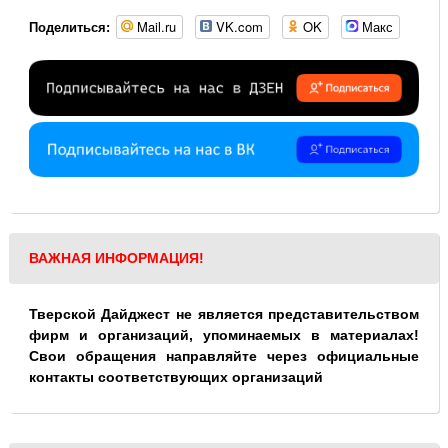
Mail.ru
VK.com
OK
Макс
Поделиться:
ВАЖНАЯ ИНФОРМАЦИЯ!
Тверской Дайджест не является представительством
фирм и организаций, упоминаемых в материалах!
Свои обращения направляйте через официальные
контакты соответствующих организаций