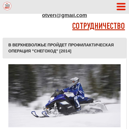
АДРЕС РЕДАКЦИИ
otveri@gmail.com
СОТРУДНИЧЕСТВО
В ВЕРХНЕВОЛЖЬЕ ПРОЙДЕТ ПРОФИЛАКТИЧЕСКАЯ
ОПЕРАЦИЯ "СНЕГОХОД" [2014]