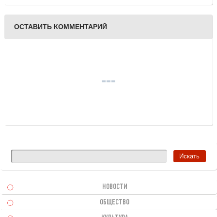
деревню
ОСТАВИТЬ КОММЕНТАРИЙ
НОВОСТИ
ОБЩЕСТВО