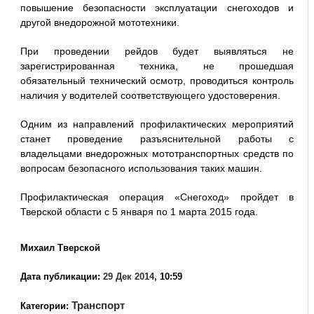
повышение безопасности эксплуатации снегоходов и
другой внедорожной мототехники.
При проведении рейдов будет выявляться не
зарегистрированная техника, не прошедшая
обязательный технический осмотр, проводиться контроль
наличия у водителей соответствующего удостоверения.
Одним из направлений профилактических мероприятий
станет проведение разъяснительной работы с
владельцами внедорожных мототранспортных средств по
вопросам безопасного использования таких машин.
Профилактическая операция «Снегоход» пройдет в
Тверской области с 5 января по 1 марта 2015 года.
Михаил Тверской
Дата публикации:
29 Дек 2014
, 10:59
Транспорт
Категории: