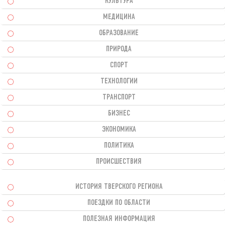
КУЛЬТУРА
МЕДИЦИНА
ОБРАЗОВАНИЕ
ПРИРОДА
СПОРТ
ТЕХНОЛОГИИ
ТРАНСПОРТ
БИЗНЕС
ЭКОНОМИКА
ПОЛИТИКА
ПРОИСШЕСТВИЯ
ИСТОРИЯ ТВЕРСКОГО РЕГИОНА
ПОЕЗДКИ ПО ОБЛАСТИ
ПОЛЕЗНАЯ ИНФОРМАЦИЯ