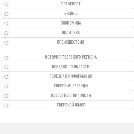
ТРАНСПОРТ
БИЗНЕС
ЭКОНОМИКА
ПОЛИТИКА
ПРОИСШЕСТВИЯ
ИСТОРИЯ ТВЕРСКОГО РЕГИОНА
ПОЕЗДКИ ПО ОБЛАСТИ
ПОЛЕЗНАЯ ИНФОРМАЦИЯ
ТВЕРСКИЕ ЛЕГЕНДЫ
ИЗВЕСТНЫЕ ЛИЧНОСТИ
ТВЕРСКОЙ ЮМОР