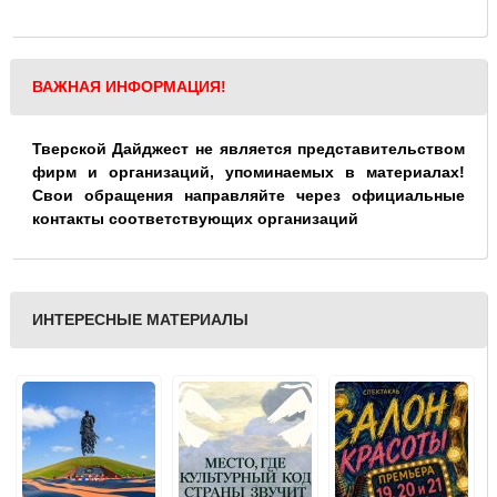
ВАЖНАЯ ИНФОРМАЦИЯ!
Тверской Дайджест не является представительством
фирм и организаций, упоминаемых в материалах!
Свои обращения направляйте через официальные
контакты соответствующих организаций
ИНТЕРЕСНЫЕ МАТЕРИАЛЫ