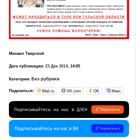
Михаил Тверской
Дата публикации:
23 Дек 2014
, 14:05
Без рубрики
Категории:
Mail.ru
VK.com
OK
Макс
Поделиться: