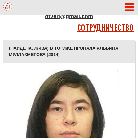
АДРЕС РЕДАКЦИИ
otveri@gmail.com
СОТРУДНИЧЕСТВО
(НАЙДЕНА, ЖИВА) В ТОРЖКЕ ПРОПАЛА АЛЬБИНА
МУЛЛАХМЕТОВА [2014]