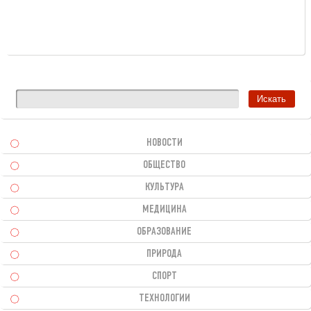
НОВОСТИ
ОБЩЕСТВО
КУЛЬТУРА
МЕДИЦИНА
ОБРАЗОВАНИЕ
ПРИРОДА
СПОРТ
ТЕХНОЛОГИИ