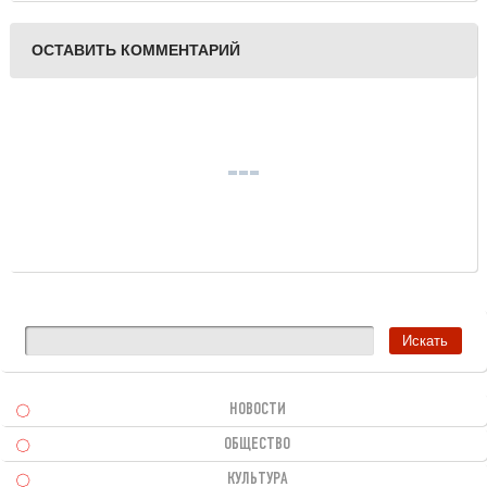
Лойе
ОСТАВИТЬ КОММЕНТАРИЙ
НОВОСТИ
ОБЩЕСТВО
КУЛЬТУРА