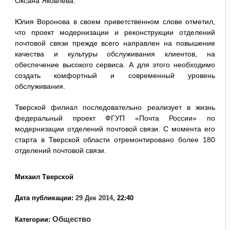
Оксана Яковлева.
Юлия Воронова в своем приветственном слове отметил,
что проект модернизации и реконструкции отделений
почтовой связи прежде всего направлен на повышение
качества и культуры обслуживания клиентов, на
обеспечение высокого сервиса. А для этого необходимо
создать комфортный и современный уровень
обслуживания.
Тверской филиал последовательно реализует в жизнь
федеральный проект ФГУП «Почта России» по
модернизации отделений почтовой связи. С момента его
старта в Тверской области отремонтировано более 180
отделений почтовой связи.
Михаил Тверской
Дата публикации:
29 Дек 2014
, 22:40
Общество
Категории: