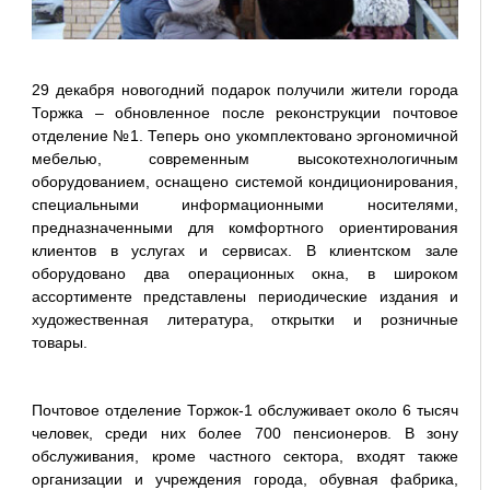
29 декабря новогодний подарок получили жители города
Торжка – обновленное после реконструкции почтовое
отделение №1. Теперь оно укомплектовано эргономичной
мебелью, современным высокотехнологичным
оборудованием, оснащено системой кондиционирования,
специальными информационными носителями,
предназначенными для комфортного ориентирования
клиентов в услугах и сервисах. В клиентском зале
оборудовано два операционных окна, в широком
ассортименте представлены периодические издания и
художественная литература, открытки и розничные
товары.
Почтовое отделение Торжок-1 обслуживает около 6 тысяч
человек, среди них более 700 пенсионеров. В зону
обслуживания, кроме частного сектора, входят также
организации и учреждения города, обувная фабрика,