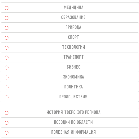
МЕДИЦИНА
ОБРАЗОВАНИЕ
ПРИРОДА
СПОРТ
ТЕХНОЛОГИИ
ТРАНСПОРТ
БИЗНЕС
ЭКОНОМИКА
ПОЛИТИКА
ПРОИСШЕСТВИЯ
ИСТОРИЯ ТВЕРСКОГО РЕГИОНА
ПОЕЗДКИ ПО ОБЛАСТИ
ПОЛЕЗНАЯ ИНФОРМАЦИЯ