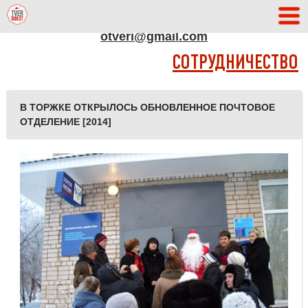
АДРЕС РЕДАКЦИИ
otveri@gmail.com
СОТРУДНИЧЕСТВО
В ТОРЖКЕ ОТКРЫЛОСЬ ОБНОВЛЕННОЕ ПОЧТОВОЕ
ОТДЕЛЕНИЕ [2014]