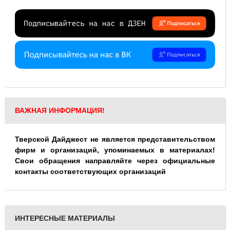
ВАЖНАЯ ИНФОРМАЦИЯ!
Тверской Дайджест не является представительством
фирм и организаций, упоминаемых в материалах!
Свои обращения направляйте через официальные
контакты соответствующих организаций
ИНТЕРЕСНЫЕ МАТЕРИАЛЫ