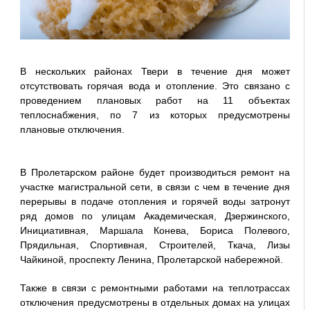
В нескольких районах Твери в течение дня может
отсутствовать горячая вода и отопление. Это связано с
проведением плановых работ на 11 объектах
теплоснабжения, по 7 из которых предусмотрены
плановые отключения.
В Пролетарском районе будет производиться ремонт на
участке магистральной сети, в связи с чем в течение дня
перерывы в подаче отопления и горячей воды затронут
ряд домов по улицам Академическая, Дзержинского,
Инициативная, Маршала Конева, Бориса Полевого,
Прядильная, Спортивная, Строителей, Ткача, Лизы
Чайкиной, проспекту Ленина, Пролетарской набережной.
Также в связи с ремонтными работами на теплотрассах
отключения предусмотрены в отдельных домах на улицах