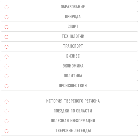
ОБРАЗОВАНИЕ
ПРИРОДА
СПОРТ
ТЕХНОЛОГИИ
ТРАНСПОРТ
БИЗНЕС
ЭКОНОМИКА
ПОЛИТИКА
ПРОИСШЕСТВИЯ
ИСТОРИЯ ТВЕРСКОГО РЕГИОНА
ПОЕЗДКИ ПО ОБЛАСТИ
ПОЛЕЗНАЯ ИНФОРМАЦИЯ
ТВЕРСКИЕ ЛЕГЕНДЫ