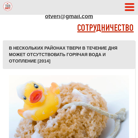
АДРЕС РЕДАКЦИИ
otveri@gmail.com
СОТРУДНИЧЕСТВО
В НЕСКОЛЬКИХ РАЙОНАХ ТВЕРИ В ТЕЧЕНИЕ ДНЯ
МОЖЕТ ОТСУТСТВОВАТЬ ГОРЯЧАЯ ВОДА И
ОТОПЛЕНИЕ [2014]