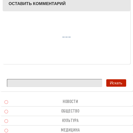
ОСТАВИТЬ КОММЕНТАРИЙ
НОВОСТИ
ОБЩЕСТВО
КУЛЬТУРА
МЕДИЦИНА