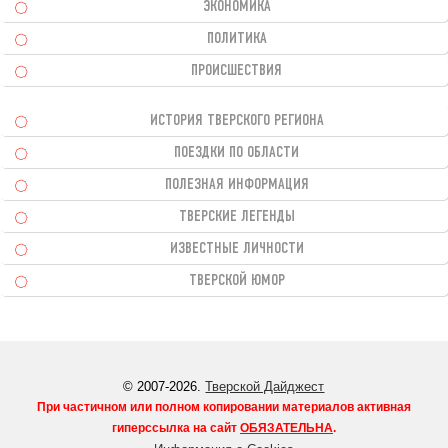
ЭКОНОМИКА
ПОЛИТИКА
ПРОИСШЕСТВИЯ
ИСТОРИЯ ТВЕРСКОГО РЕГИОНА
ПОЕЗДКИ ПО ОБЛАСТИ
ПОЛЕЗНАЯ ИНФОРМАЦИЯ
ТВЕРСКИЕ ЛЕГЕНДЫ
ИЗВЕСТНЫЕ ЛИЧНОСТИ
ТВЕРСКОЙ ЮМОР
© 2007-2026.
Тверской Дайджест
При частичном или полном копировании материалов активная
гиперссылка на сайт
ОБЯЗАТЕЛЬНА
.