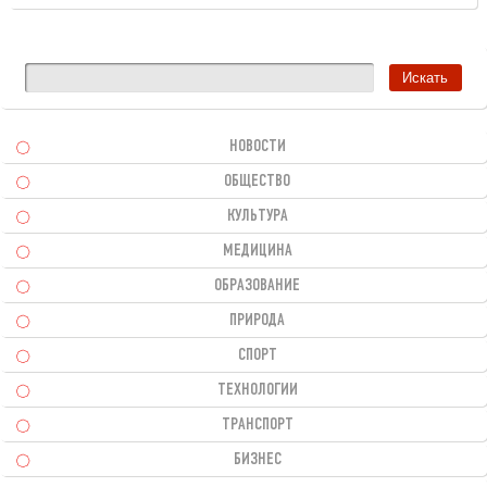
НОВОСТИ
ОБЩЕСТВО
КУЛЬТУРА
МЕДИЦИНА
ОБРАЗОВАНИЕ
ПРИРОДА
СПОРТ
ТЕХНОЛОГИИ
ТРАНСПОРТ
БИЗНЕС