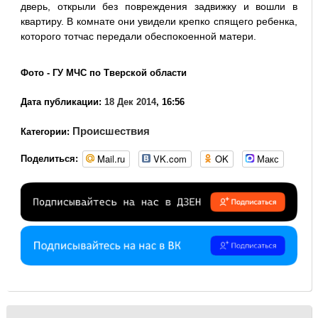
дверь, открыли без повреждения задвижку и вошли в
квартиру. В комнате они увидели крепко спящего ребенка,
которого тотчас передали обеспокоенной матери.
Фото - ГУ МЧС по Тверской области
Дата публикации:
18 Дек 2014
, 16:56
Происшествия
Категории:
Mail.ru
VK.com
OK
Макс
Поделиться: