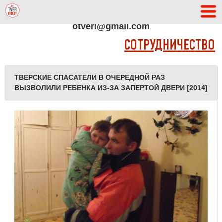
АДРЕС РЕДАКЦИИ
otveri@gmail.com
СОТРУДНИЧЕСТВО
ТВЕРСКИЕ СПАСАТЕЛИ В ОЧЕРЕДНОЙ РАЗ
ВЫЗВОЛИЛИ РЕБЕНКА ИЗ-ЗА ЗАПЕРТОЙ ДВЕРИ [2014]