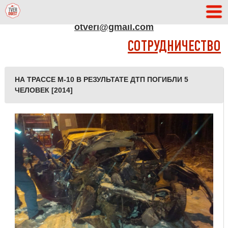
АДРЕС РЕДАКЦИИ
otveri@gmail.com
СОТРУДНИЧЕСТВО
НА ТРАССЕ М-10 В РЕЗУЛЬТАТЕ ДТП ПОГИБЛИ 5
ЧЕЛОВЕК [2014]