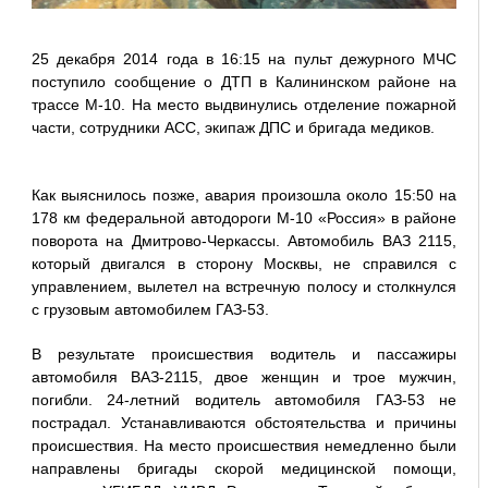
25 декабря 2014 года в 16:15 на пульт дежурного МЧС
поступило сообщение о ДТП в Калининском районе на
трассе М-10. На место выдвинулись отделение пожарной
части, сотрудники АСС, экипаж ДПС и бригада медиков.
Как выяснилось позже, авария произошла около 15:50 на
178 км федеральной автодороги М-10 «Россия» в районе
поворота на Дмитрово-Черкассы. Автомобиль ВАЗ 2115,
который двигался в сторону Москвы, не справился с
управлением, вылетел на встречную полосу и столкнулся
с грузовым автомобилем ГАЗ-53.
В результате происшествия водитель и пассажиры
автомобиля ВАЗ-2115, двое женщин и трое мужчин,
погибли. 24-летний водитель автомобиля ГАЗ-53 не
пострадал. Устанавливаются обстоятельства и причины
происшествия. На место происшествия немедленно были
направлены бригады скорой медицинской помощи,