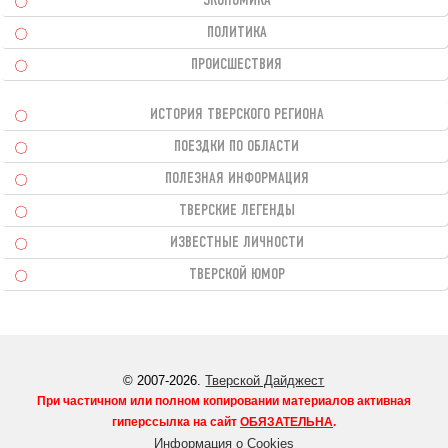
ЭКОНОМИКА
ПОЛИТИКА
ПРОИСШЕСТВИЯ
ИСТОРИЯ ТВЕРСКОГО РЕГИОНА
ПОЕЗДКИ ПО ОБЛАСТИ
ПОЛЕЗНАЯ ИНФОРМАЦИЯ
ТВЕРСКИЕ ЛЕГЕНДЫ
ИЗВЕСТНЫЕ ЛИЧНОСТИ
ТВЕРСКОЙ ЮМОР
© 2007-2026.
Тверской Дайджест
При частичном или полном копировании материалов активная
гиперссылка на сайт
ОБЯЗАТЕЛЬНА
.
Информация о Cookies