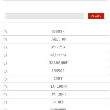
НОВОСТИ
ОБЩЕСТВО
КУЛЬТУРА
МЕДИЦИНА
ОБРАЗОВАНИЕ
ПРИРОДА
СПОРТ
ТЕХНОЛОГИИ
ТРАНСПОРТ
БИЗНЕС