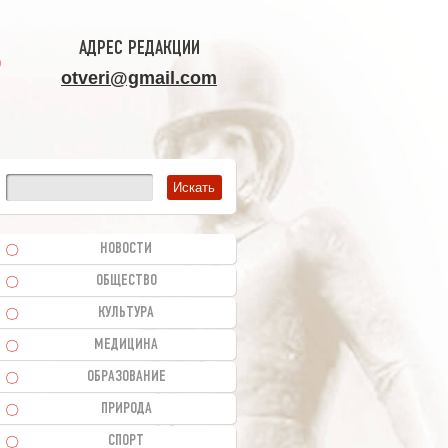
АДРЕС РЕДАКЦИИ
otveri@gmail.com
НОВОСТИ
ОБЩЕСТВО
КУЛЬТУРА
МЕДИЦИНА
ОБРАЗОВАНИЕ
ПРИРОДА
СПОРТ