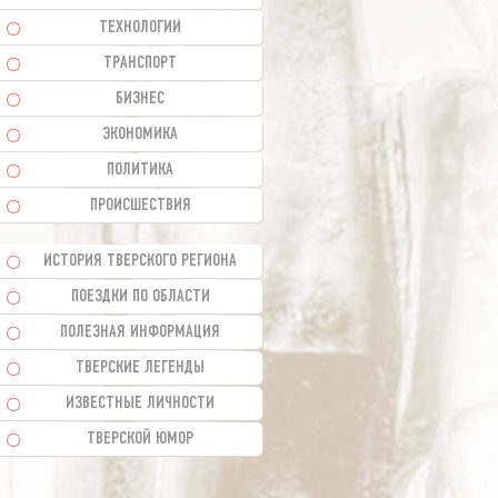
ТЕХНОЛОГИИ
ТРАНСПОРТ
БИЗНЕС
ЭКОНОМИКА
ПОЛИТИКА
ПРОИСШЕСТВИЯ
ИСТОРИЯ ТВЕРСКОГО РЕГИОНА
ПОЕЗДКИ ПО ОБЛАСТИ
ПОЛЕЗНАЯ ИНФОРМАЦИЯ
ТВЕРСКИЕ ЛЕГЕНДЫ
ИЗВЕСТНЫЕ ЛИЧНОСТИ
ТВЕРСКОЙ ЮМОР