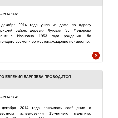
ек 2014, 14:59
 декабря 2014 года ушла из дома по адресу
арицкий район, деревня Луговая, 38, Федорова
лентина Ивановна 1953 года рождения. До
тоящего времени ее местонахождение неизвестно.
ГО ЕВГЕНИЯ БАРЛЯЕВА ПРОВОДИТСЯ
ек 2014, 12:49
 декабря 2014 года появилось сообщение о
звестном исчезновении 13-летнего мальчика,