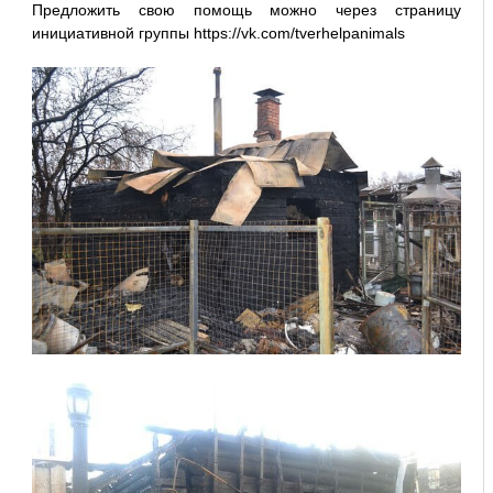
Предложить свою помощь можно через страницу
инициативной группы https://vk.com/tverhelpanimals