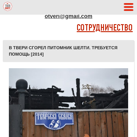
АДРЕС РЕДАКЦИИ
otveri@gmail.com
СОТРУДНИЧЕСТВО
В ТВЕРИ СГОРЕЛ ПИТОМНИК ШЕЛТИ. ТРЕБУЕТСЯ
ПОМОЩЬ [2014]