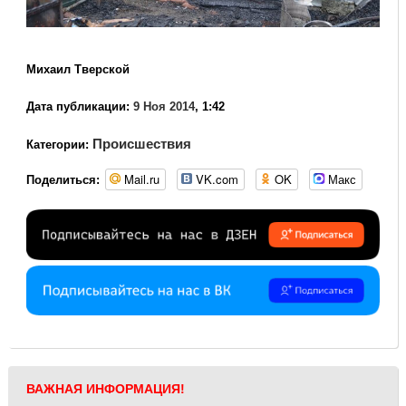
Михаил Тверской
Дата публикации:
9 Ноя 2014
, 1:42
Происшествия
Категории:
Mail.ru
VK.com
OK
Макс
Поделиться:
ВАЖНАЯ ИНФОРМАЦИЯ!