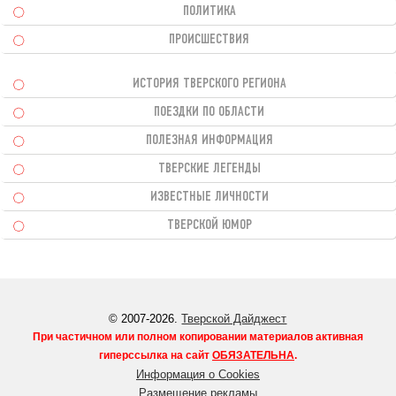
ПОЛИТИКА
ПРОИСШЕСТВИЯ
ИСТОРИЯ ТВЕРСКОГО РЕГИОНА
ПОЕЗДКИ ПО ОБЛАСТИ
ПОЛЕЗНАЯ ИНФОРМАЦИЯ
ТВЕРСКИЕ ЛЕГЕНДЫ
ИЗВЕСТНЫЕ ЛИЧНОСТИ
ТВЕРСКОЙ ЮМОР
© 2007-2026.
Тверской Дайджест
При частичном или полном копировании материалов активная
гиперссылка на сайт
ОБЯЗАТЕЛЬНА
.
Информация о Cookies
Размещение рекламы