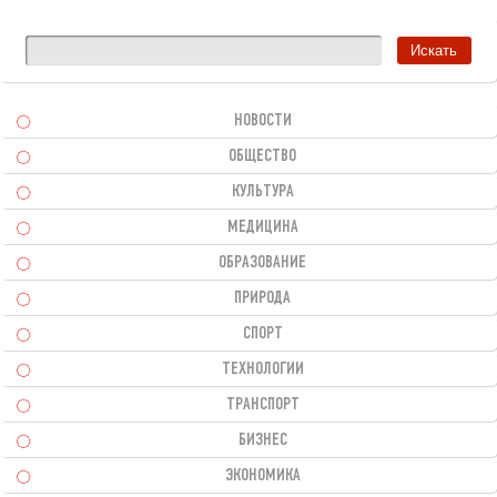
НОВОСТИ
ОБЩЕСТВО
КУЛЬТУРА
МЕДИЦИНА
ОБРАЗОВАНИЕ
ПРИРОДА
СПОРТ
ТЕХНОЛОГИИ
ТРАНСПОРТ
БИЗНЕС
ЭКОНОМИКА