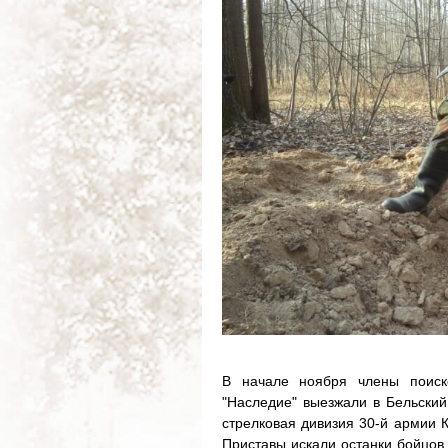
В начале ноября члены поиск
"Наследие" выезжали в Бельский
стрелковая дивизия 30-й армии 
Приставы искали останки бойцов