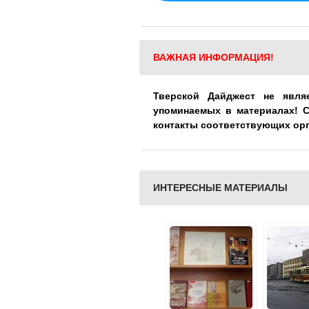
ВАЖНАЯ ИНФОРМАЦИЯ!
Тверской Дайджест не явля
упоминаемых в материалах! 
контакты соответствующих ор
ИНТЕРЕСНЫЕ МАТЕРИАЛЫ