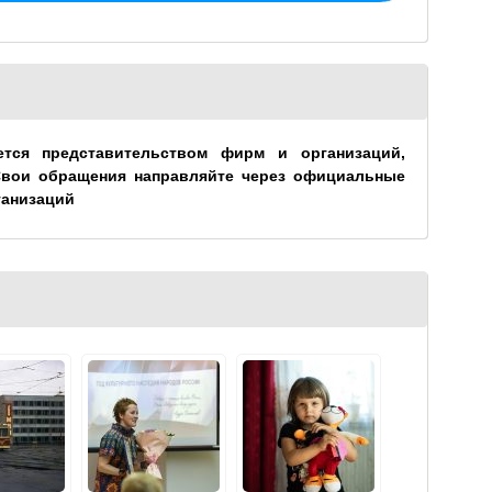
ется представительством фирм и организаций,
Свои обращения направляйте через официальные
ганизаций