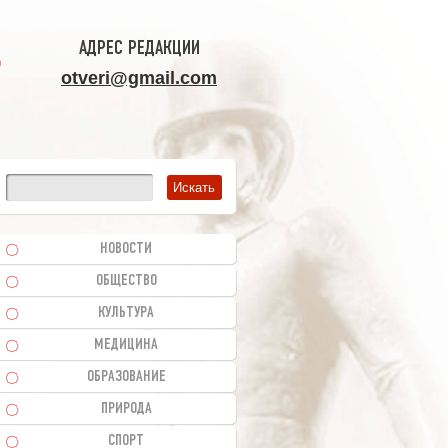
АДРЕС РЕДАКЦИИ
otveri@gmail.com
НОВОСТИ
ОБЩЕСТВО
КУЛЬТУРА
МЕДИЦИНА
ОБРАЗОВАНИЕ
ПРИРОДА
СПОРТ