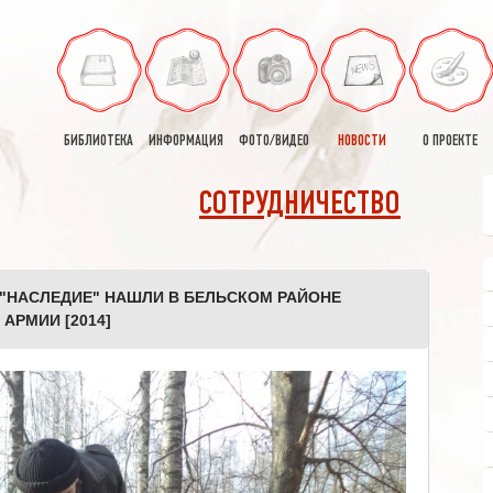
БИБЛИОТЕКА
ИНФОРМАЦИЯ
ФОТО/ВИДЕО
НОВОСТИ
О ПРОЕКТЕ
СОТРУДНИЧЕСТВО
"НАСЛЕДИЕ" НАШЛИ В БЕЛЬСКОМ РАЙОНЕ
АРМИИ [2014]