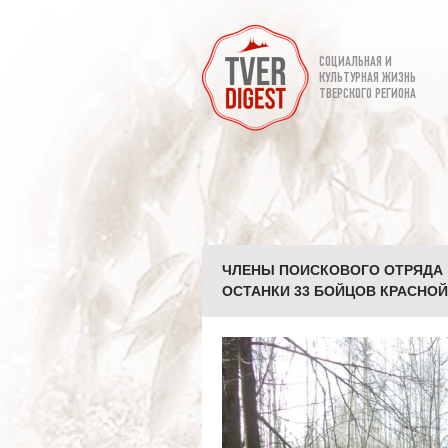
СОЦИАЛЬНАЯ И
КУЛЬТУРНАЯ ЖИЗНЬ
ТВЕРСКОГО РЕГИОНА
ЧЛЕНЫ ПОИСКОВОГО ОТРЯДА 
ОСТАНКИ 33 БОЙЦОВ КРАСНОЙ 