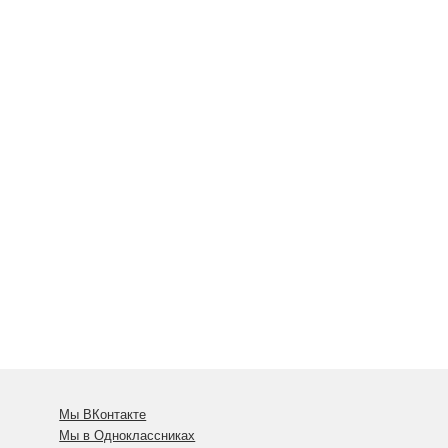
Мы ВКонтакте
Мы в Одноклассниках