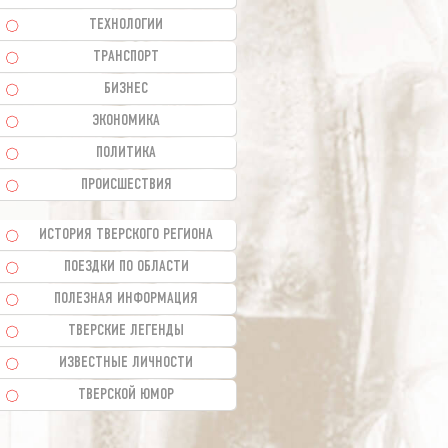
ТЕХНОЛОГИИ
ТРАНСПОРТ
БИЗНЕС
ЭКОНОМИКА
ПОЛИТИКА
ПРОИСШЕСТВИЯ
ИСТОРИЯ ТВЕРСКОГО РЕГИОНА
ПОЕЗДКИ ПО ОБЛАСТИ
ПОЛЕЗНАЯ ИНФОРМАЦИЯ
ТВЕРСКИЕ ЛЕГЕНДЫ
ИЗВЕСТНЫЕ ЛИЧНОСТИ
ТВЕРСКОЙ ЮМОР