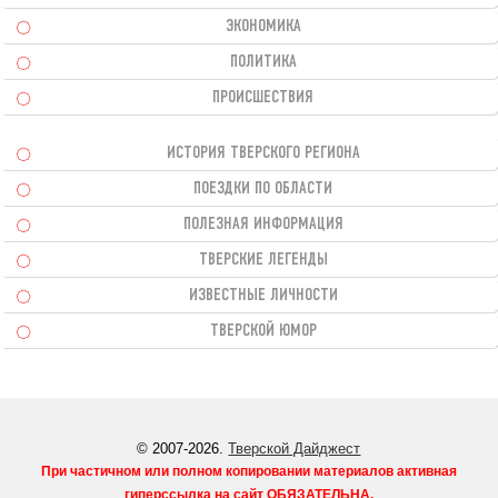
ЭКОНОМИКА
ПОЛИТИКА
ПРОИСШЕСТВИЯ
ИСТОРИЯ ТВЕРСКОГО РЕГИОНА
ПОЕЗДКИ ПО ОБЛАСТИ
ПОЛЕЗНАЯ ИНФОРМАЦИЯ
ТВЕРСКИЕ ЛЕГЕНДЫ
ИЗВЕСТНЫЕ ЛИЧНОСТИ
ТВЕРСКОЙ ЮМОР
© 2007-2026.
Тверской Дайджест
При частичном или полном копировании материалов активная
гиперссылка на сайт
ОБЯЗАТЕЛЬНА
.