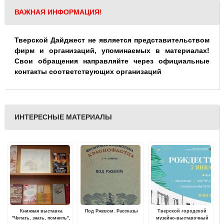
ВАЖНАЯ ИНФОРМАЦИЯ!
Тверской Дайджест не является представительством
фирм и организаций, упоминаемых в материалах!
Свои обращения направляйте через официальные
контакты соответствующих организаций
ИНТЕРЕСНЫЕ МАТЕРИАЛЫ
Книжная выставка
Под Ржевом. Рассказы
Тверской городской
"Читать, знать, помнить",
музейно-выставочный