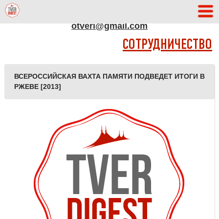
АДРЕС РЕДАКЦИИ
otveri@gmail.com
СОТРУДНИЧЕСТВО
ВСЕРОССИЙСКАЯ ВАХТА ПАМЯТИ ПОДВЕДЕТ ИТОГИ В
РЖЕВЕ [2013]