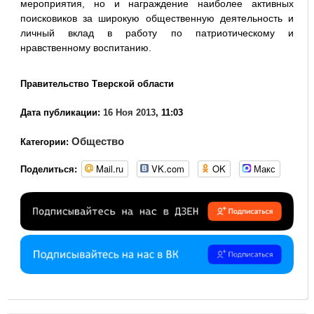
мероприятия, но и награждение наиболее активных
поисковиков за широкую общественную деятельность и
личный вклад в работу по патриотическому и
нравственному воспитанию.
Правительство Тверской области
Дата публикации:
16 Ноя 2013
, 11:03
Общество
Категории:
Mail.ru
VK.com
OK
Макс
Поделиться: