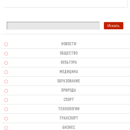
НОВОСТИ
ОБЩЕСТВО
КУЛЬТУРА
МЕДИЦИНА
ОБРАЗОВАНИЕ
ПРИРОДА
СПОРТ
ТЕХНОЛОГИИ
ТРАНСПОРТ
БИЗНЕС