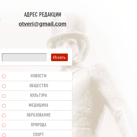
АДРЕС РЕДАКЦИИ
otveri@gmail.com
НОВОСТИ
ОБЩЕСТВО
КУЛЬТУРА
МЕДИЦИНА
ОБРАЗОВАНИЕ
ПРИРОДА
СПОРТ