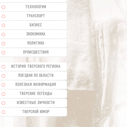
ТЕХНОЛОГИИ
ТРАНСПОРТ
БИЗНЕС
ЭКОНОМИКА
ПОЛИТИКА
ПРОИСШЕСТВИЯ
ИСТОРИЯ ТВЕРСКОГО РЕГИОНА
ПОЕЗДКИ ПО ОБЛАСТИ
ПОЛЕЗНАЯ ИНФОРМАЦИЯ
ТВЕРСКИЕ ЛЕГЕНДЫ
ИЗВЕСТНЫЕ ЛИЧНОСТИ
ТВЕРСКОЙ ЮМОР