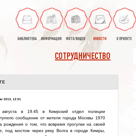
БИБЛИОТЕКА
ИНФОРМАЦИЯ
ФОТО/ВИДЕО
НОВОСТИ
О ПРОЕКТЕ
СОТРУДНИЧЕСТВО
ГЕ
вг 2013, 12:51
 августа в 19.45 в Кимрский отдел полиции
ступило сообщение от жителя города Москвы 1970
а рождения о том, что вовремя прогулки на своей
е, под мостом через реку Волга в городе Кимры,