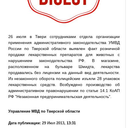
26 июля в Твери сотрудниками отдела организации
применения административного законодательства УМВД
России по Тверской области выявлен факт розничной
продажи лекарственных препаратов для животных с
нарушением законодательства РФ. В магазине,
расположенном на бульваре Шмидта, лекарства
продавались без лицензии на данный вид деятельности.
Из незаконного оборота полицейские изъяли 28 упаковок
лекарственных средств. Возбуждено производство об
административном правонарушении по статье 14.1 КоАП
РФ "Незаконная предпринимательская деятельность".
Управление МВД по Тверской области
Дата публикации:
29 Июл 2013
, 13:31