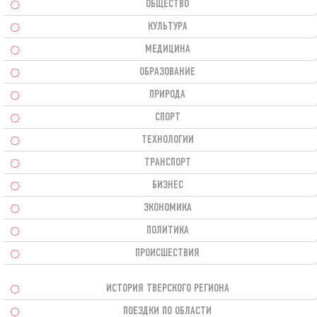
ОБЩЕСТВО
КУЛЬТУРА
МЕДИЦИНА
ОБРАЗОВАНИЕ
ПРИРОДА
СПОРТ
ТЕХНОЛОГИИ
ТРАНСПОРТ
БИЗНЕС
ЭКОНОМИКА
ПОЛИТИКА
ПРОИСШЕСТВИЯ
ИСТОРИЯ ТВЕРСКОГО РЕГИОНА
ПОЕЗДКИ ПО ОБЛАСТИ