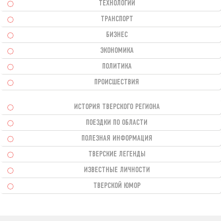
ТЕХНОЛОГИИ
ТРАНСПОРТ
БИЗНЕС
ЭКОНОМИКА
ПОЛИТИКА
ПРОИСШЕСТВИЯ
ИСТОРИЯ ТВЕРСКОГО РЕГИОНА
ПОЕЗДКИ ПО ОБЛАСТИ
ПОЛЕЗНАЯ ИНФОРМАЦИЯ
ТВЕРСКИЕ ЛЕГЕНДЫ
ИЗВЕСТНЫЕ ЛИЧНОСТИ
ТВЕРСКОЙ ЮМОР