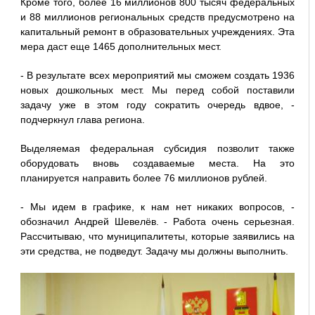
Кроме того, более 16 миллионов 800 тысяч федеральных
и 88 миллионов региональных средств предусмотрено на
капитальный ремонт в образовательных учреждениях. Эта
мера даст еще 1465 дополнительных мест.
- В результате всех мероприятий мы сможем создать 1936
новых дошкольных мест. Мы перед собой поставили
задачу уже в этом году сократить очередь вдвое, -
подчеркнул глава региона.
Выделяемая федеральная субсидия позволит также
оборудовать вновь создаваемые места. На это
планируется направить более 76 миллионов рублей.
- Мы идем в графике, к нам нет никаких вопросов, -
обозначил Андрей Шевелёв. - Работа очень серьезная.
Рассчитываю, что муниципалитеты, которые заявились на
эти средства, не подведут. Задачу мы должны выполнить.