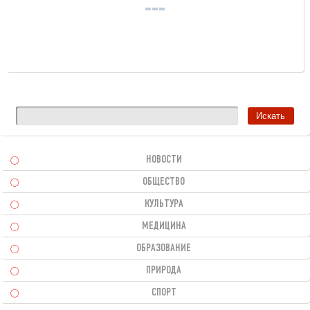
НОВОСТИ
ОБЩЕСТВО
КУЛЬТУРА
МЕДИЦИНА
ОБРАЗОВАНИЕ
ПРИРОДА
СПОРТ