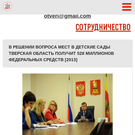
АДРЕС РЕДАКЦИИ
otveri@gmail.com
СОТРУДНИЧЕСТВО
В РЕШЕНИИ ВОПРОСА МЕСТ В ДЕТСКИЕ САДЫ
ТВЕРСКАЯ ОБЛАСТЬ ПОЛУЧИТ 528 МИЛЛИОНОВ
ФЕДЕРАЛЬНЫХ СРЕДСТВ [2013]