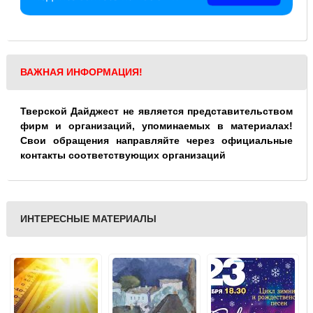
ВАЖНАЯ ИНФОРМАЦИЯ!
Тверской Дайджест не является представительством
фирм и организаций, упоминаемых в материалах!
Свои обращения направляйте через официальные
контакты соответствующих организаций
ИНТЕРЕСНЫЕ МАТЕРИАЛЫ