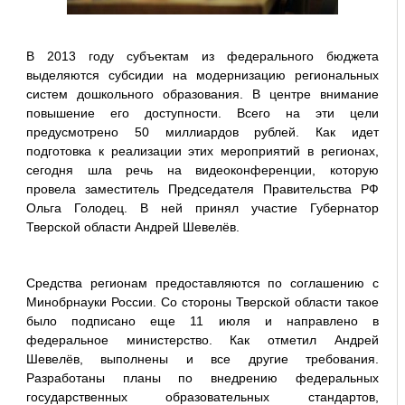
В 2013 году субъектам из федерального бюджета
выделяются субсидии на модернизацию региональных
систем дошкольного образования. В центре внимание
повышение его доступности. Всего на эти цели
предусмотрено 50 миллиардов рублей. Как идет
подготовка к реализации этих мероприятий в регионах,
сегодня шла речь на видеоконференции, которую
провела заместитель Председателя Правительства РФ
Ольга Голодец. В ней принял участие Губернатор
Тверской области Андрей Шевелёв.
Средства регионам предоставляются по соглашению с
Минобрнауки России. Со стороны Тверской области такое
было подписано еще 11 июля и направлено в
федеральное министерство. Как отметил Андрей
Шевелёв, выполнены и все другие требования.
Разработаны планы по внедрению федеральных
государственных образовательных стандартов,