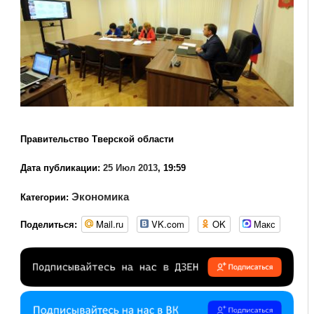
Правительство Тверской области
Дата публикации:
25 Июл 2013
, 19:59
Экономика
Категории:
Mail.ru
VK.com
OK
Макс
Поделиться: