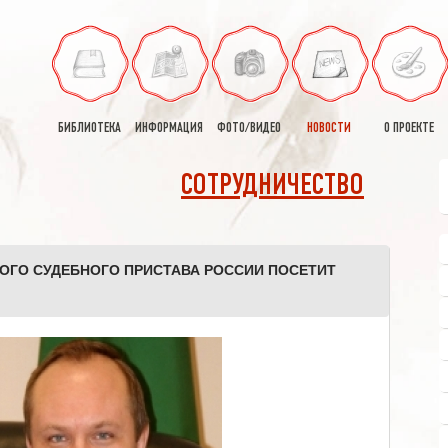
БИБЛИОТЕКА
ИНФОРМАЦИЯ
ФОТО/ВИДЕО
НОВОСТИ
О ПРОЕКТЕ
СОТРУДНИЧЕСТВО
ОГО СУДЕБНОГО ПРИСТАВА РОССИИ ПОСЕТИТ