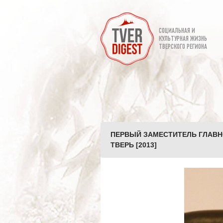
СОЦИАЛЬНАЯ И
КУЛЬТУРНАЯ ЖИЗНЬ
ТВЕРСКОГО РЕГИОНА
ПЕРВЫЙ ЗАМЕСТИТЕЛЬ ГЛАВН
ТВЕРЬ [2013]