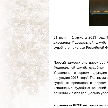
31 июля - 1 августа 2013 года 
директора Федеральной службы 
судебного пристава Российской
Первый заместитель директора 
Федеральной службы судебных пр
Управления в первом полугодие 
полугодие 2013 года". Главными 
судебных приставов в первом 
исполнения судебных решений 
решений и актов специально упо
Управление ФССП по Тверской об