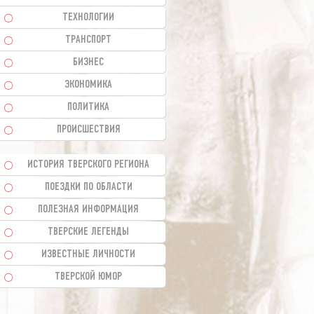
ТЕХНОЛОГИИ
ТРАНСПОРТ
БИЗНЕС
ЭКОНОМИКА
ПОЛИТИКА
ПРОИСШЕСТВИЯ
ИСТОРИЯ ТВЕРСКОГО РЕГИОНА
ПОЕЗДКИ ПО ОБЛАСТИ
ПОЛЕЗНАЯ ИНФОРМАЦИЯ
ТВЕРСКИЕ ЛЕГЕНДЫ
ИЗВЕСТНЫЕ ЛИЧНОСТИ
ТВЕРСКОЙ ЮМОР