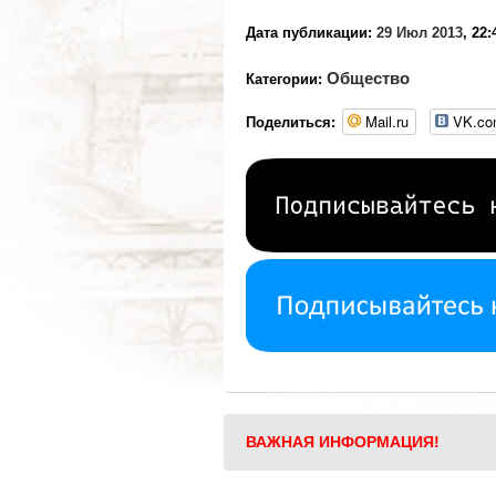
Дата публикации:
29 Июл 2013
, 22:
Общество
Категории:
Mail.ru
VK.c
Поделиться:
ВАЖНАЯ ИНФОРМАЦИЯ!