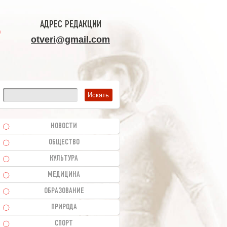
АДРЕС РЕДАКЦИИ
otveri@gmail.com
НОВОСТИ
ОБЩЕСТВО
КУЛЬТУРА
МЕДИЦИНА
ОБРАЗОВАНИЕ
ПРИРОДА
СПОРТ