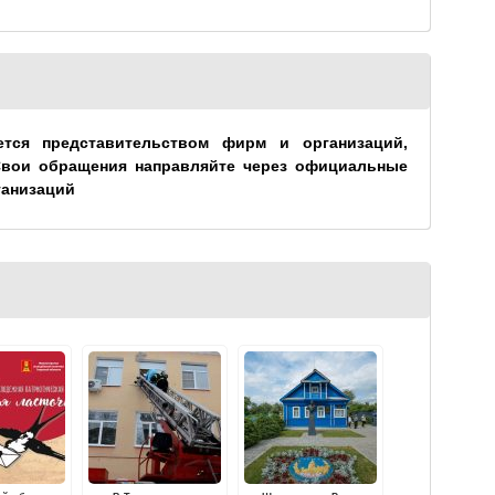
ется представительством фирм и организаций,
Свои обращения направляйте через официальные
ганизаций