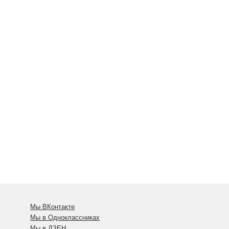
Мы ВКонтакте
Мы в Одноклассниках
Мы в ДЗЕН