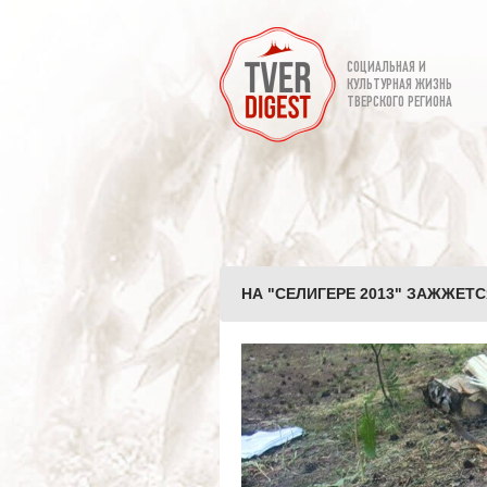
СОЦИАЛЬНАЯ И
КУЛЬТУРНАЯ ЖИЗНЬ
ТВЕРСКОГО РЕГИОНА
НА "СЕЛИГЕРЕ 2013" ЗАЖЖЕТС