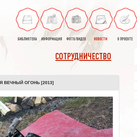
БИБЛИОТЕКА
ИНФОРМАЦИЯ
ФОТО/ВИДЕО
НОВОСТИ
О ПРОЕКТЕ
СОТРУДНИЧЕСТВО
Я ВЕЧНЫЙ ОГОНЬ [2013]