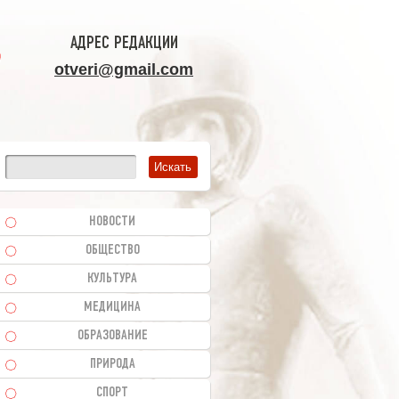
АДРЕС РЕДАКЦИИ
otveri@gmail.com
НОВОСТИ
ОБЩЕСТВО
КУЛЬТУРА
МЕДИЦИНА
ОБРАЗОВАНИЕ
ПРИРОДА
СПОРТ