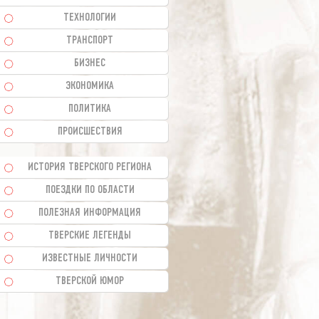
ТЕХНОЛОГИИ
ТРАНСПОРТ
БИЗНЕС
ЭКОНОМИКА
ПОЛИТИКА
ПРОИСШЕСТВИЯ
ИСТОРИЯ ТВЕРСКОГО РЕГИОНА
ПОЕЗДКИ ПО ОБЛАСТИ
ПОЛЕЗНАЯ ИНФОРМАЦИЯ
ТВЕРСКИЕ ЛЕГЕНДЫ
ИЗВЕСТНЫЕ ЛИЧНОСТИ
ТВЕРСКОЙ ЮМОР