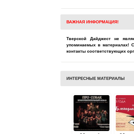
ВАЖНАЯ ИНФОРМАЦИЯ!
Тверской Дайджест не явля
упоминаемых в материалах! 
контакты соответствующих ор
ИНТЕРЕСНЫЕ МАТЕРИАЛЫ