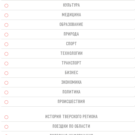
КУЛЬТУРА
МЕДИЦИНА
ОБРАЗОВАНИЕ
ПРИРОДА
СПОРТ
ТЕХНОЛОГИИ
ТРАНСПОРТ
БИЗНЕС
ЭКОНОМИКА
ПОЛИТИКА
ПРОИСШЕСТВИЯ
ИСТОРИЯ ТВЕРСКОГО РЕГИОНА
ПОЕЗДКИ ПО ОБЛАСТИ