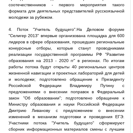
соотечественников - первого мероприятия такого
формата для деятельных представителей русскоязычной
молодежи за рубежом.
4. Поток "Учитель будущего".На Деловом форуме
"Селигер 2013" впервые организована площадка для 600
лидеров в сфере образования, прошедших региональные
конкурсные отборы, которые станут проводниками
реализации государственной программы РФ "Развитие
образования на 2013 - 2020 гг" в регионах. По итогам
работы потока будут открыты 40 региональных центров
жизненной навигации и проектных лабораторий для детей
и молодежи; подготовлено обращение к Президенту
Российской Федерации Владимиру Путину с
предложениями о внесении поправок в Федеральный
закон "Об образовании"; подготовлено обращение к
Министру образования и науки Российской Федерации
Дмитрию Ливанову с предложением о внесении
изменений в механизм подготовки и проведения ЕГЭ.
Участники потока "Учитель будущего" сформируют
сборник информационных материалов смены с лучшим