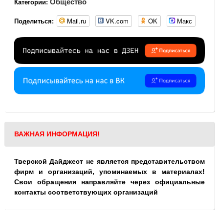
Общество
Категории:
Mail.ru
VK.com
OK
Макс
Поделиться:
ВАЖНАЯ ИНФОРМАЦИЯ!
Тверской Дайджест не является представительством
фирм и организаций, упоминаемых в материалах!
Свои обращения направляйте через официальные
контакты соответствующих организаций