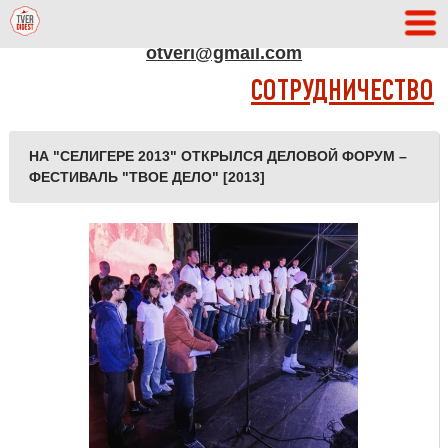
АДРЕС РЕДАКЦИИ
otveri@gmail.com
СОТРУДНИЧЕСТВО
НА "СЕЛИГЕРЕ 2013" ОТКРЫЛСЯ ДЕЛОВОЙ ФОРУМ –
ФЕСТИВАЛЬ "ТВОЕ ДЕЛО" [2013]