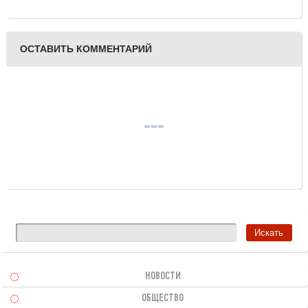
ОСТАВИТЬ КОММЕНТАРИЙ
НОВОСТИ
ОБЩЕСТВО