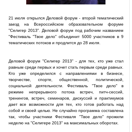
21 июля открылся Деловой форум - второй тематический
заезд на Всероссийском образовательном форуме
"Селигер 2013". Деловой форум под рабочим названием
"Фестиваль "Твое дело" объединит 5000 участников в 9
тематических потоков и продлится до 28 июля.
Деловой форум "Селигер 2013" - для тех, кто уже стал
равным среди первых и хочет стать первым среди равных.
Кто уже определился с направлениями в бизнесе,
творчестве, спорте, общественной, политической,
социальной деятельности. Фестиваль "Твое дело" в
режиме непрерывного потока встреч, питч-сессий,
тренингов, встреч, семинаров, дискуссий и практикумов
дает все возможности для тех, кто готов работать над
собой и своей целью. Не случайно программа составлена
так, чтобы участники Фестиваля "Твое дело" прожили
неделю на "Селигере 2013" на максимальных оборотах.