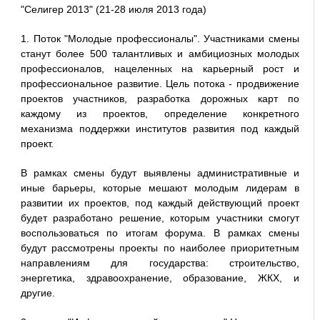
"Селигер 2013" (21-28 июля 2013 года)
1. Поток "Молодые профессионалы". Участниками смены
станут более 500 талантливых и амбициозных молодых
профессионалов, нацеленных на карьерный рост и
профессиональное развитие. Цель потока - продвижение
проектов участников, разработка дорожных карт по
каждому из проектов, определение конкретного
механизма поддержки институтов развития под каждый
проект.
В рамках смены будут выявлены административные и
иные барьеры, которые мешают молодым лидерам в
развитии их проектов, под каждый действующий проект
будет разработано решение, которым участники смогут
воспользоваться по итогам форума. В рамках смены
будут рассмотрены проекты по наиболее приоритетным
направлениям для государства: строительство,
энергетика, здравоохранение, образование, ЖКХ, и
другие.