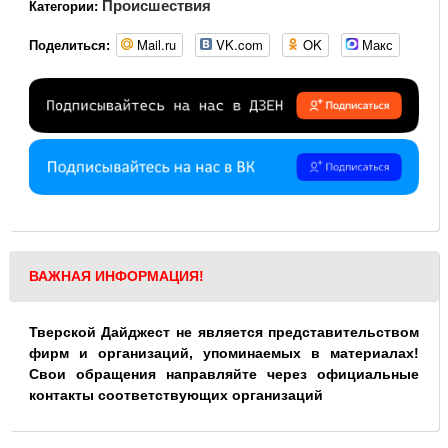
Происшествия
Категории:
Mail.ru
VK.com
OK
Макс
Поделиться:
ВАЖНАЯ ИНФОРМАЦИЯ!
Тверской Дайджест не является представительством
фирм и организаций, упоминаемых в материалах!
Свои обращения направляйте через официальные
контакты соответствующих организаций