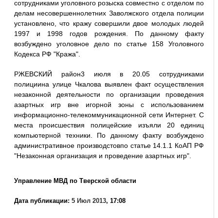
сотрудниками уголовного розыска совместно с отделом по
делам несовершеннолетних Заволжского отдела полиции
установлено, что кражу совершили двое молодых людей
1997 и 1998 годов рождения. По данному факту
возбуждено уголовное дело по статье 158 Уголовного
Кодекса РФ "Кража".
РЖЕВСКИЙ район3 июля в 20.05 сотрудниками
полициина улице Чкалова выявлен факт осуществления
незаконной деятельности по организации проведения
азартных игр вне игорной зоны с использованием
информационно-телекоммуникационной сети Интернет. С
места происшествия полицейские изъяли 20 единиц
компьютерной техники. По данному факту возбуждено
административное производстовпо статье 14.1.1 КоАП РФ
"Незаконная организация и проведение азартных игр".
Управление МВД по Тверской области
Дата публикации:
5 Июл 2013
, 17:08