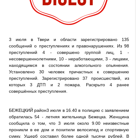
3 июля в Твери и области зарегистрировано 135
сообщений о преступлениях и правонарушениях. Из 98
преступлений 4 - совершено группой лиц, 1 -
несовершеннолетними, 10 - неработающими, 3 - лицами,
находящимся в состоянии алкогольного опьянения.
Установлено 30 человек причастных к совершению
преступлений. Зарегистрировано 37 происшествий, из
которых 3 ДТП и 2 пожара. Раскрыто 4 ранее
совершённых преступления.
БЕЖЕЦКИЙ район3 июля в 16.40 в полицию с заявлением
обратилась 54 - летняя жительница Бежецка. Женщина
сообщила о том, что 3 июля около 9.00 неизвестные
проникли в ее дом и похитили велосипед и спортивную
сумку. Ущерб составил более одной тысячи рублей. В