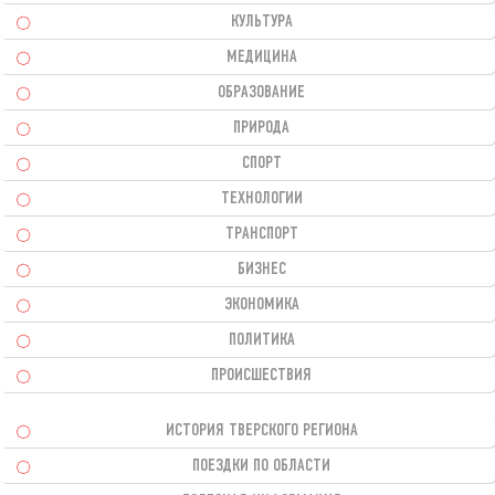
КУЛЬТУРА
МЕДИЦИНА
ОБРАЗОВАНИЕ
ПРИРОДА
СПОРТ
ТЕХНОЛОГИИ
ТРАНСПОРТ
БИЗНЕС
ЭКОНОМИКА
ПОЛИТИКА
ПРОИСШЕСТВИЯ
ИСТОРИЯ ТВЕРСКОГО РЕГИОНА
ПОЕЗДКИ ПО ОБЛАСТИ