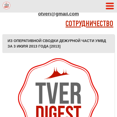
АДРЕС РЕДАКЦИИ
otveri@gmail.com
СОТРУДНИЧЕСТВО
ИЗ ОПЕРАТИВНОЙ СВОДКИ ДЕЖУРНОЙ ЧАСТИ УМВД
ЗА 3 ИЮЛЯ 2013 ГОДА [2013]