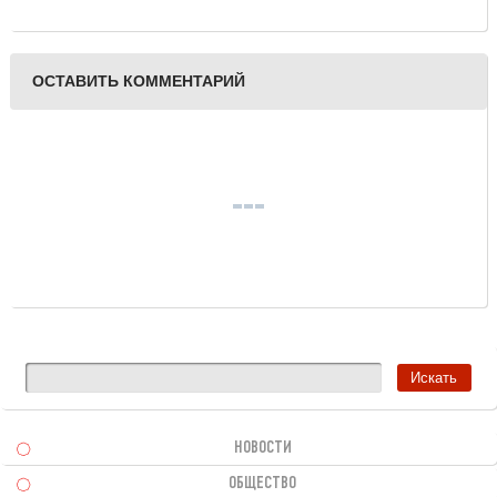
ОСТАВИТЬ КОММЕНТАРИЙ
НОВОСТИ
ОБЩЕСТВО