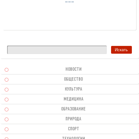
НОВОСТИ
ОБЩЕСТВО
КУЛЬТУРА
МЕДИЦИНА
ОБРАЗОВАНИЕ
ПРИРОДА
СПОРТ