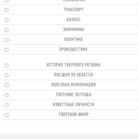
ТЕХНОЛОГИИ
ТРАНСПОРТ
БИЗНЕС
ЭКОНОМИКА
ПОЛИТИКА
ПРОИСШЕСТВИЯ
ИСТОРИЯ ТВЕРСКОГО РЕГИОНА
ПОЕЗДКИ ПО ОБЛАСТИ
ПОЛЕЗНАЯ ИНФОРМАЦИЯ
ТВЕРСКИЕ ЛЕГЕНДЫ
ИЗВЕСТНЫЕ ЛИЧНОСТИ
ТВЕРСКОЙ ЮМОР