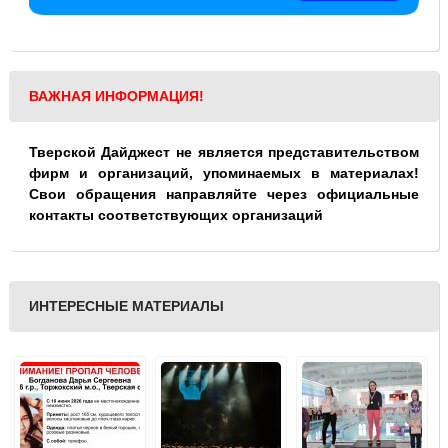
ВАЖНАЯ ИНФОРМАЦИЯ!
Тверской Дайджест не является представительством
фирм и организаций, упоминаемых в материалах!
Свои обращения направляйте через официальные
контакты соответствующих организаций
ИНТЕРЕСНЫЕ МАТЕРИАЛЫ