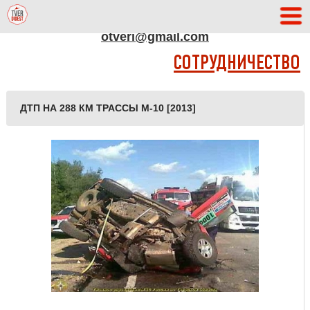
АДРЕС РЕДАКЦИИ
otveri@gmail.com
СОТРУДНИЧЕСТВО
ДТП НА 288 КМ ТРАССЫ М-10 [2013]