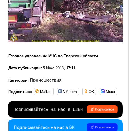
Главное управление МЧС по Тверской области
Дата публикации:
5 Июл 2013
, 17:11
Происшествия
Категории:
Mail.ru
VK.com
OK
Макс
Поделиться: