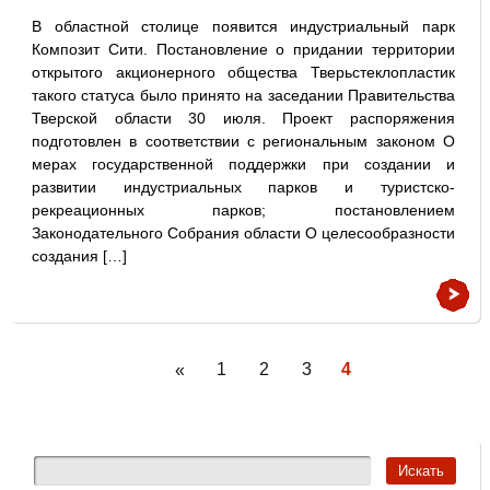
В областной столице появится индустриальный парк
Композит Сити. Постановление о придании территории
открытого акционерного общества Тверьстеклопластик
такого статуса было принято на заседании Правительства
Тверской области 30 июля. Проект распоряжения
подготовлен в соответствии с региональным законом О
мерах государственной поддержки при создании и
развитии индустриальных парков и туристско-
рекреационных парков; постановлением
Законодательного Собрания области О целесообразности
создания […]
1
2
3
4
«