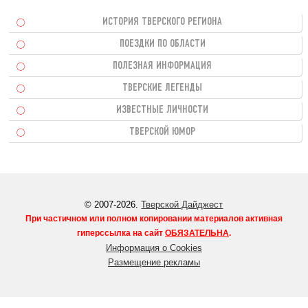
ИСТОРИЯ ТВЕРСКОГО РЕГИОНА
ПОЕЗДКИ ПО ОБЛАСТИ
ПОЛЕЗНАЯ ИНФОРМАЦИЯ
ТВЕРСКИЕ ЛЕГЕНДЫ
ИЗВЕСТНЫЕ ЛИЧНОСТИ
ТВЕРСКОЙ ЮМОР
© 2007-2026.
Тверской Дайджест
При частичном или полном копировании материалов активная
гиперссылка на сайт
ОБЯЗАТЕЛЬНА
.
Информация о Cookies
Размещение рекламы