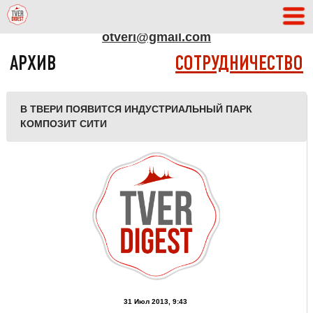
АДРЕС РЕДАКЦИИ
otveri@gmail.com
АРХИВ
СОТРУДНИЧЕСТВО
В ТВЕРИ ПОЯВИТСЯ ИНДУСТРИАЛЬНЫЙ ПАРК
КОМПОЗИТ СИТИ
31 Июл 2013, 9:43