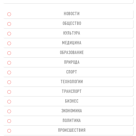
НОВОСТИ
ОБЩЕСТВО
КУЛЬТУРА
МЕДИЦИНА
ОБРАЗОВАНИЕ
ПРИРОДА
СПОРТ
ТЕХНОЛОГИИ
ТРАНСПОРТ
БИЗНЕС
ЭКОНОМИКА
ПОЛИТИКА
ПРОИСШЕСТВИЯ