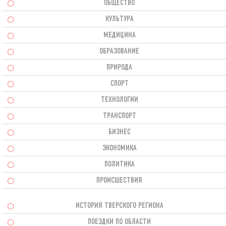
ОБЩЕСТВО
КУЛЬТУРА
МЕДИЦИНА
ОБРАЗОВАНИЕ
ПРИРОДА
СПОРТ
ТЕХНОЛОГИИ
ТРАНСПОРТ
БИЗНЕС
ЭКОНОМИКА
ПОЛИТИКА
ПРОИСШЕСТВИЯ
ИСТОРИЯ ТВЕРСКОГО РЕГИОНА
ПОЕЗДКИ ПО ОБЛАСТИ