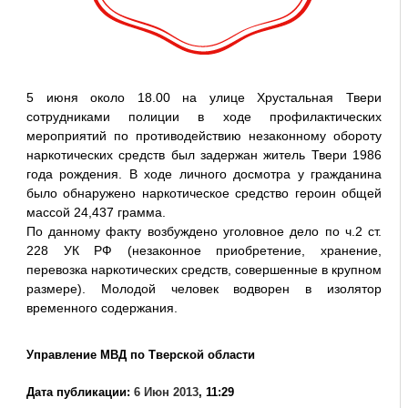
5 июня около 18.00 на улице Хрустальная Твери
сотрудниками полиции в ходе профилактических
мероприятий по противодействию незаконному обороту
наркотических средств был задержан житель Твери 1986
года рождения. В ходе личного досмотра у гражданина
было обнаружено наркотическое средство героин общей
массой 24,437 грамма.
По данному факту возбуждено уголовное дело по ч.2 ст.
228 УК РФ (незаконное приобретение, хранение,
перевозка наркотических средств, совершенные в крупном
размере). Молодой человек водворен в изолятор
временного содержания.
Управление МВД по Тверской области
Дата публикации:
6 Июн 2013
, 11:29