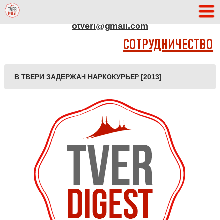
АДРЕС РЕДАКЦИИ
otveri@gmail.com
СОТРУДНИЧЕСТВО
В ТВЕРИ ЗАДЕРЖАН НАРКОКУРЬЕР [2013]