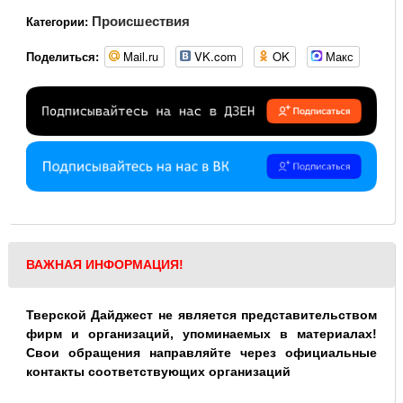
Происшествия
Категории:
Mail.ru
VK.com
OK
Макс
Поделиться:
ВАЖНАЯ ИНФОРМАЦИЯ!
Тверской Дайджест не является представительством
фирм и организаций, упоминаемых в материалах!
Свои обращения направляйте через официальные
контакты соответствующих организаций