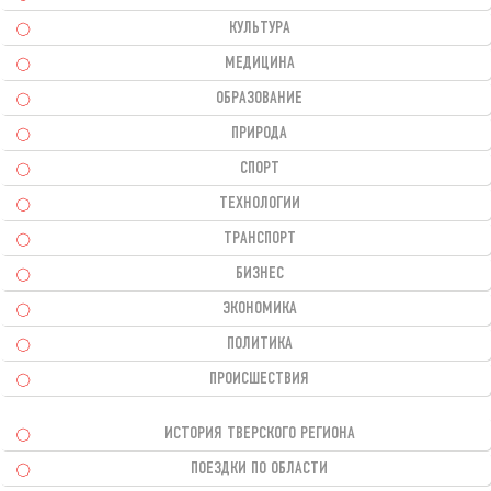
КУЛЬТУРА
МЕДИЦИНА
ОБРАЗОВАНИЕ
ПРИРОДА
СПОРТ
ТЕХНОЛОГИИ
ТРАНСПОРТ
БИЗНЕС
ЭКОНОМИКА
ПОЛИТИКА
ПРОИСШЕСТВИЯ
ИСТОРИЯ ТВЕРСКОГО РЕГИОНА
ПОЕЗДКИ ПО ОБЛАСТИ