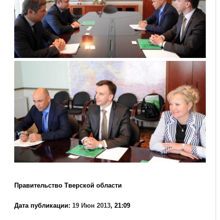
Правительство Тверской области
Дата публикации:
19 Июн 2013
, 21:09