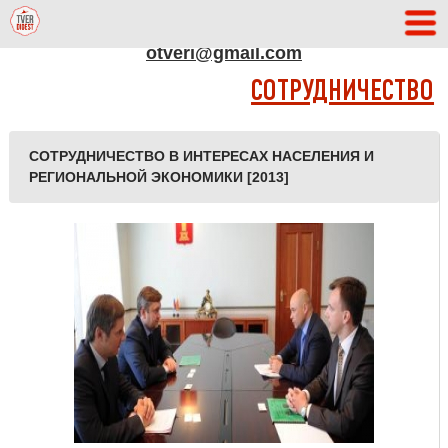
АДРЕС РЕДАКЦИИ
otveri@gmail.com
СОТРУДНИЧЕСТВО
СОТРУДНИЧЕСТВО В ИНТЕРЕСАХ НАСЕЛЕНИЯ И
РЕГИОНАЛЬНОЙ ЭКОНОМИКИ [2013]