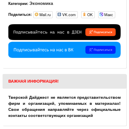
Экономика
Категории:
Mail.ru
VK.com
OK
Макс
Поделиться:
ВАЖНАЯ ИНФОРМАЦИЯ!
Тверской Дайджест не является представительством
фирм и организаций, упоминаемых в материалах!
Свои обращения направляйте через официальные
контакты соответствующих организаций