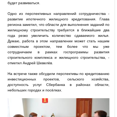
будет развиваться.
Одно из перспективных направлений сотрудничества -
развитие ипотечного жилищного кредитования. Глава
региона заметил, что области для выполнения заданий по
жилищному строительству требуется в ближайшие два
года резко увеличить количество сдаваемого жилья.
Думаю, работа в этом направлении может стать нашим
совместным проектом, тем более что мы уже
сотрудничаем в рамках госпрограммы развития
строительного комплекса и жилищного строительства, -
отметил Андрей Шевелёв.
На встрече также обсудили перспективы по кредитованию
инвестиционных проектов, сельского хозяйства,
доступность услуг Сбербанка в районах области,
небольших городах и посёлках.