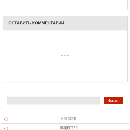
липучки и их
характеристики
ОСТАВИТЬ КОММЕНТАРИЙ
НОВОСТИ
ОБЩЕСТВО