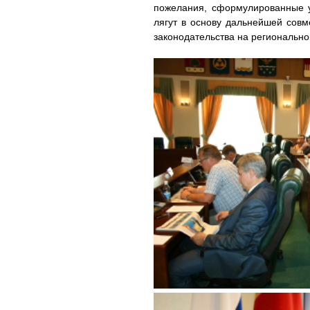
пожелания, сформулированные уч
лягут в основу дальнейшей совм
законодательства на регионально