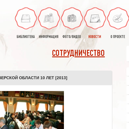
БИБЛИОТЕКА
ИНФОРМАЦИЯ
ФОТО/ВИДЕО
НОВОСТИ
О ПРОЕКТЕ
СОТРУДНИЧЕСТВО
РСКОЙ ОБЛАСТИ 10 ЛЕТ [2013]