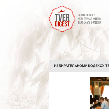
СОЦИАЛЬНАЯ И
КУЛЬТУРНАЯ ЖИЗНЬ
ТВЕРСКОГО РЕГИОНА
ИЗБИРАТЕЛЬНОМУ КОДЕКСУ ТВЕ