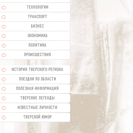
ТЕХНОЛОГИИ
ТРАНСПОРТ
БИЗНЕС
ЭКОНОМИКА
ПОЛИТИКА
ПРОИСШЕСТВИЯ
ИСТОРИЯ ТВЕРСКОГО РЕГИОНА
ПОЕЗДКИ ПО ОБЛАСТИ
ПОЛЕЗНАЯ ИНФОРМАЦИЯ
ТВЕРСКИЕ ЛЕГЕНДЫ
ИЗВЕСТНЫЕ ЛИЧНОСТИ
ТВЕРСКОЙ ЮМОР