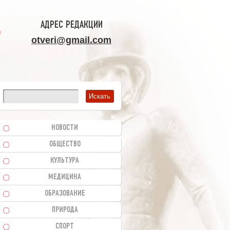
АДРЕС РЕДАКЦИИ
otveri@gmail.com
НОВОСТИ
ОБЩЕСТВО
КУЛЬТУРА
МЕДИЦИНА
ОБРАЗОВАНИЕ
ПРИРОДА
СПОРТ