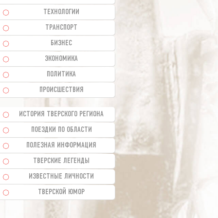
ТЕХНОЛОГИИ
ТРАНСПОРТ
БИЗНЕС
ЭКОНОМИКА
ПОЛИТИКА
ПРОИСШЕСТВИЯ
ИСТОРИЯ ТВЕРСКОГО РЕГИОНА
ПОЕЗДКИ ПО ОБЛАСТИ
ПОЛЕЗНАЯ ИНФОРМАЦИЯ
ТВЕРСКИЕ ЛЕГЕНДЫ
ИЗВЕСТНЫЕ ЛИЧНОСТИ
ТВЕРСКОЙ ЮМОР