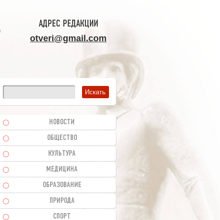
АДРЕС РЕДАКЦИИ
otveri@gmail.com
НОВОСТИ
ОБЩЕСТВО
КУЛЬТУРА
МЕДИЦИНА
ОБРАЗОВАНИЕ
ПРИРОДА
СПОРТ