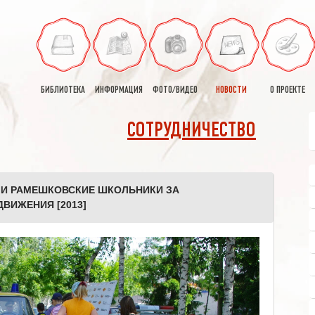
БИБЛИОТЕКА
ИНФОРМАЦИЯ
ФОТО/ВИДЕО
НОВОСТИ
О ПРОЕКТЕ
СОТРУДНИЧЕСТВО
 И РАМЕШКОВСКИЕ ШКОЛЬНИКИ ЗА
ВИЖЕНИЯ [2013]