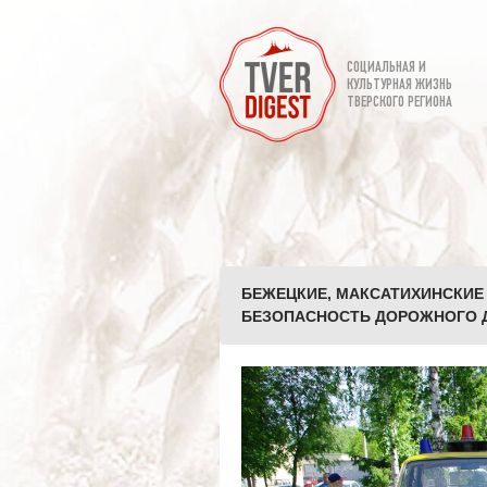
СОЦИАЛЬНАЯ И
КУЛЬТУРНАЯ ЖИЗНЬ
ТВЕРСКОГО РЕГИОНА
БЕЖЕЦКИЕ, МАКСАТИХИНСКИЕ
БЕЗОПАСНОСТЬ ДОРОЖНОГО Д