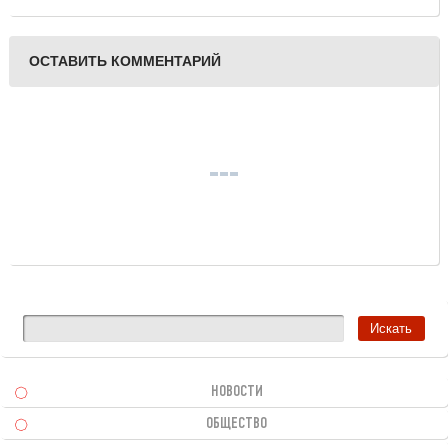
«секретно»
ОСТАВИТЬ КОММЕНТАРИЙ
НОВОСТИ
ОБЩЕСТВО