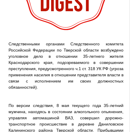
Следственными органами Следственного комитета
Российской Федерации по Тверской области возбуждено
уголовное дело в отношении 35-летнего жителя
Краснодарского края, подозреваемого в совершении
преступления, предусмотренного ч.1 ст. 318 УК РФ (угроза
применения насилия в отношении представителя власти в
связи с исполнением им своих должностных
обязанностей).
По версии следствия, 8 мая текущего года 35-летний
мужчина, находясь в состоянии алкогольного опьянения,
управляя автомашиной ВАЗ, совершил дорожно-
транспортное происшествие в деревне Даниловское
Калининского района Тверской области. Прибывшими