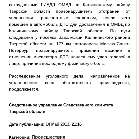
сотрудниками ГИБДД ОМВД по Калининскому району
Тверской области правонарушитель отстранен от
управления транспортным средством, после чего
помещен в автомобиль ДПС для доставления в ОМВД по
Калининскому району Тверской области. По пути
следования у поселка Заволжский Калининского района
Тверской области на 177 км. автодороги Москва-Санкт-
Петербург правонарушитель применил насилие в
отношении инспектора ДПС нанеся ему удар головой в
лицо, причинив последнему физическую боль.
Расследование уголовного дела, направленное на
установление всех обстоятельств происшедшего,
продолжается.
Следственное управление Следственного комитета
Тверской области
Дата публикации:
14 Май 2013
, 21:16
Происшествия
Категории: