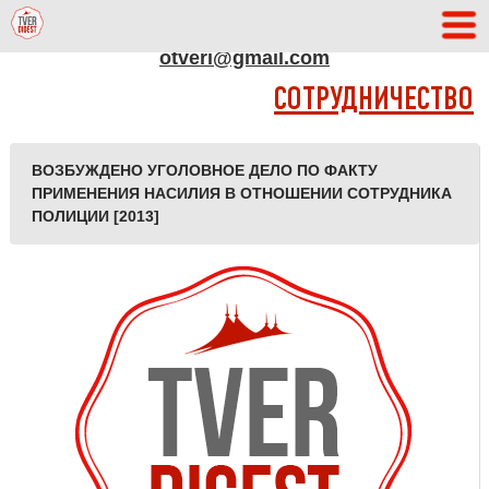
АДРЕС РЕДАКЦИИ
otveri@gmail.com
СОТРУДНИЧЕСТВО
ВОЗБУЖДЕНО УГОЛОВНОЕ ДЕЛО ПО ФАКТУ
ПРИМЕНЕНИЯ НАСИЛИЯ В ОТНОШЕНИИ СОТРУДНИКА
ПОЛИЦИИ [2013]