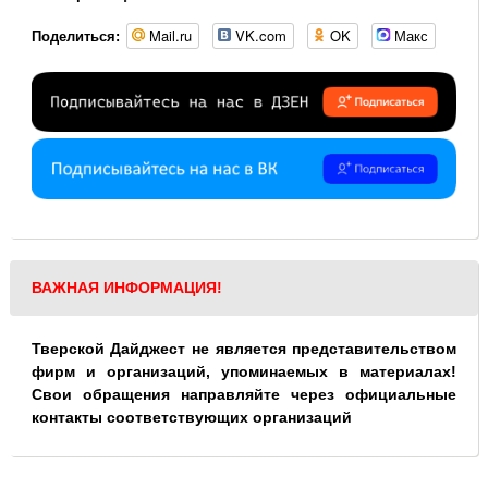
Mail.ru
VK.com
OK
Макс
Поделиться:
ВАЖНАЯ ИНФОРМАЦИЯ!
Тверской Дайджест не является представительством
фирм и организаций, упоминаемых в материалах!
Свои обращения направляйте через официальные
контакты соответствующих организаций