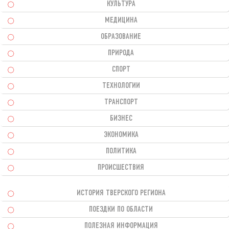
КУЛЬТУРА
МЕДИЦИНА
ОБРАЗОВАНИЕ
ПРИРОДА
СПОРТ
ТЕХНОЛОГИИ
ТРАНСПОРТ
БИЗНЕС
ЭКОНОМИКА
ПОЛИТИКА
ПРОИСШЕСТВИЯ
ИСТОРИЯ ТВЕРСКОГО РЕГИОНА
ПОЕЗДКИ ПО ОБЛАСТИ
ПОЛЕЗНАЯ ИНФОРМАЦИЯ