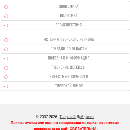
ЭКОНОМИКА
ПОЛИТИКА
ПРОИСШЕСТВИЯ
ИСТОРИЯ ТВЕРСКОГО РЕГИОНА
ПОЕЗДКИ ПО ОБЛАСТИ
ПОЛЕЗНАЯ ИНФОРМАЦИЯ
ТВЕРСКИЕ ЛЕГЕНДЫ
ИЗВЕСТНЫЕ ЛИЧНОСТИ
ТВЕРСКОЙ ЮМОР
© 2007-2026.
Тверской Дайджест
При частичном или полном копировании материалов активная
гиперссылка на сайт
ОБЯЗАТЕЛЬНА
.