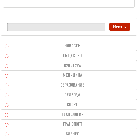
НОВОСТИ
ОБЩЕСТВО
КУЛЬТУРА
МЕДИЦИНА
ОБРАЗОВАНИЕ
ПРИРОДА
СПОРТ
ТЕХНОЛОГИИ
ТРАНСПОРТ
БИЗНЕС