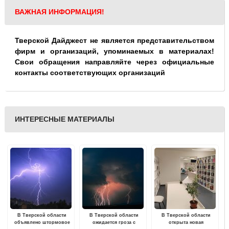
ВАЖНАЯ ИНФОРМАЦИЯ!
Тверской Дайджест не является представительством
фирм и организаций, упоминаемых в материалах!
Свои обращения направляйте через официальные
контакты соответствующих организаций
ИНТЕРЕСНЫЕ МАТЕРИАЛЫ
В Тверской области
В Тверской области
В Тверской области
объявлено штормовое
ожидается гроза с
открыта новая