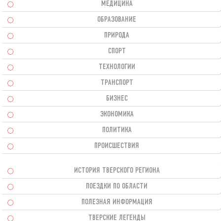
МЕДИЦИНА
ОБРАЗОВАНИЕ
ПРИРОДА
СПОРТ
ТЕХНОЛОГИИ
ТРАНСПОРТ
БИЗНЕС
ЭКОНОМИКА
ПОЛИТИКА
ПРОИСШЕСТВИЯ
ИСТОРИЯ ТВЕРСКОГО РЕГИОНА
ПОЕЗДКИ ПО ОБЛАСТИ
ПОЛЕЗНАЯ ИНФОРМАЦИЯ
ТВЕРСКИЕ ЛЕГЕНДЫ