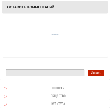
ОСТАВИТЬ КОММЕНТАРИЙ
НОВОСТИ
ОБЩЕСТВО
КУЛЬТУРА