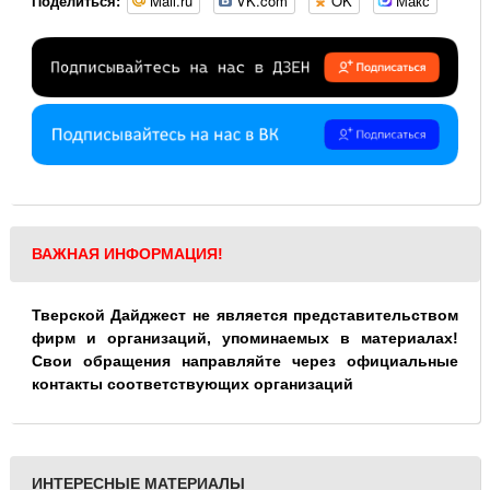
Mail.ru
VK.com
OK
Макс
Поделиться:
ВАЖНАЯ ИНФОРМАЦИЯ!
Тверской Дайджест не является представительством
фирм и организаций, упоминаемых в материалах!
Свои обращения направляйте через официальные
контакты соответствующих организаций
ИНТЕРЕСНЫЕ МАТЕРИАЛЫ