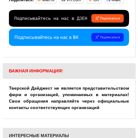
ВАЖНАЯ ИНФОРМАЦИЯ!
Тверской Дайджест не является представительством
фирм и организаций, упоминаемых в материалах!
Свои обращения направляйте через официальные
контакты соответствующих организаций
ИНТЕРЕСНЫЕ МАТЕРИАЛЫ