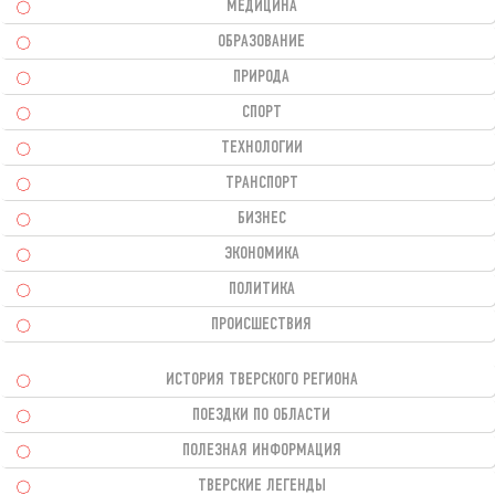
МЕДИЦИНА
ОБРАЗОВАНИЕ
ПРИРОДА
СПОРТ
ТЕХНОЛОГИИ
ТРАНСПОРТ
БИЗНЕС
ЭКОНОМИКА
ПОЛИТИКА
ПРОИСШЕСТВИЯ
ИСТОРИЯ ТВЕРСКОГО РЕГИОНА
ПОЕЗДКИ ПО ОБЛАСТИ
ПОЛЕЗНАЯ ИНФОРМАЦИЯ
ТВЕРСКИЕ ЛЕГЕНДЫ