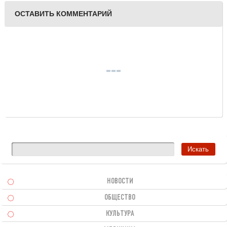
ОСТАВИТЬ КОММЕНТАРИЙ
НОВОСТИ
ОБЩЕСТВО
КУЛЬТУРА