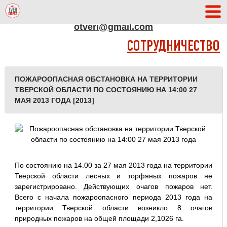
АДРЕС РЕДАКЦИИ
otveri@gmail.com
СОТРУДНИЧЕСТВО
ПОЖАРООПАСНАЯ ОБСТАНОВКА НА ТЕРРИТОРИИ
ТВЕРСКОЙ ОБЛАСТИ ПО СОСТОЯНИЮ НА 14:00 27
МАЯ 2013 ГОДА [2013]
По состоянию на 14.00 за 27 мая 2013 года на территории
Тверской области лесных и торфяных пожаров не
зарегистрировано. Действующих очагов пожаров нет.
Всего с начала пожароопасного периода 2013 года на
территории Тверской области возникло 8 очагов
природных пожаров на общей площади 2,1026 га.