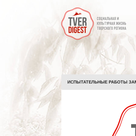
СОЦИАЛЬНАЯ И
КУЛЬТУРНАЯ ЖИЗНЬ
ТВЕРСКОГО РЕГИОНА
ИСПЫТАТЕЛЬНЫЕ РАБОТЫ ЗАМ