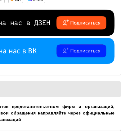
ется представительством фирм и организаций,
Свои обращения направляйте через официальные
ганизаций