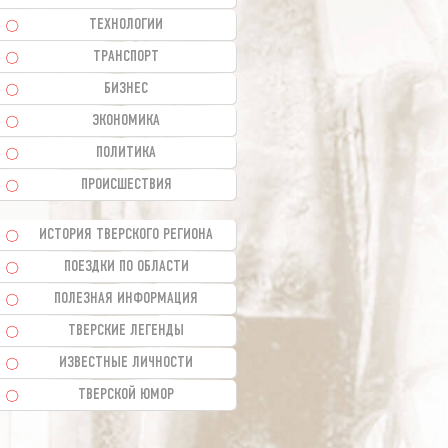
ТЕХНОЛОГИИ
ТРАНСПОРТ
БИЗНЕС
ЭКОНОМИКА
ПОЛИТИКА
ПРОИСШЕСТВИЯ
ИСТОРИЯ ТВЕРСКОГО РЕГИОНА
ПОЕЗДКИ ПО ОБЛАСТИ
ПОЛЕЗНАЯ ИНФОРМАЦИЯ
ТВЕРСКИЕ ЛЕГЕНДЫ
ИЗВЕСТНЫЕ ЛИЧНОСТИ
ТВЕРСКОЙ ЮМОР