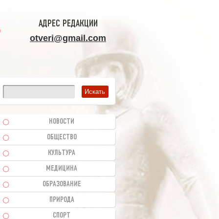
АДРЕС РЕДАКЦИИ
otveri@gmail.com
НОВОСТИ
ОБЩЕСТВО
КУЛЬТУРА
МЕДИЦИНА
ОБРАЗОВАНИЕ
ПРИРОДА
СПОРТ