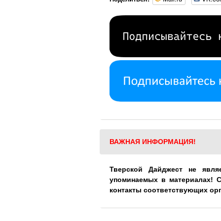
ВАЖНАЯ ИНФОРМАЦИЯ!
Тверской Дайджест не явля
упоминаемых в материалах! 
контакты соответствующих ор