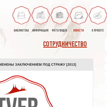
БИБЛИОТЕКА
ИНФОРМАЦИЯ
ФОТО/ВИДЕО
НОВОСТИ
О ПРОЕКТЕ
СОТРУДНИЧЕСТВО
ЕНЕНЫ ЗАКЛЮЧЕНИЕМ ПОД СТРАЖУ [2013]