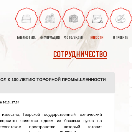
БИБЛИОТЕКА
ИНФОРМАЦИЯ
ФОТО/ВИДЕО
НОВОСТИ
О ПРОЕКТЕ
СОТРУДНИЧЕСТВО
СТОЛ К 100-ЛЕТИЮ ТОРФЯНОЙ ПРОМЫШЛЕННОСТИ
й 2013, 17:34
 известно, Тверской государственный технический
иверситет является одним из базовых вузов на
стсоветском пространстве, который готовит