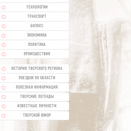
ТЕХНОЛОГИИ
ТРАНСПОРТ
БИЗНЕС
ЭКОНОМИКА
ПОЛИТИКА
ПРОИСШЕСТВИЯ
ИСТОРИЯ ТВЕРСКОГО РЕГИОНА
ПОЕЗДКИ ПО ОБЛАСТИ
ПОЛЕЗНАЯ ИНФОРМАЦИЯ
ТВЕРСКИЕ ЛЕГЕНДЫ
ИЗВЕСТНЫЕ ЛИЧНОСТИ
ТВЕРСКОЙ ЮМОР