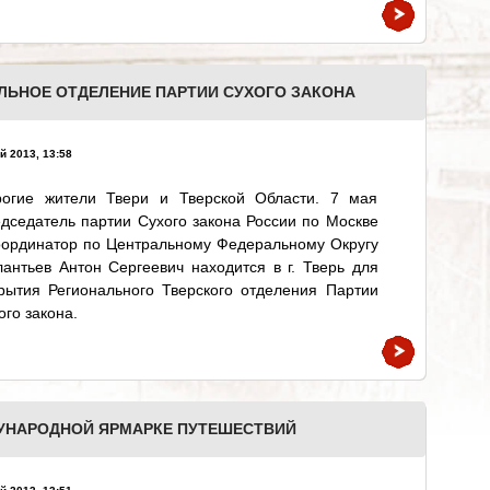
ЛЬНОЕ ОТДЕЛЕНИЕ ПАРТИИ СУХОГО ЗАКОНА
й 2013, 13:58
рогие жители Твери и Тверской Области. 7 мая
дседатель партии Сухого закона России по Москве
оординатор по Центральному Федеральному Округу
антьев Антон Сергеевич находится в г. Тверь для
рытия Регионального Тверского отделения Партии
ого закона.
УНАРОДНОЙ ЯРМАРКЕ ПУТЕШЕСТВИЙ