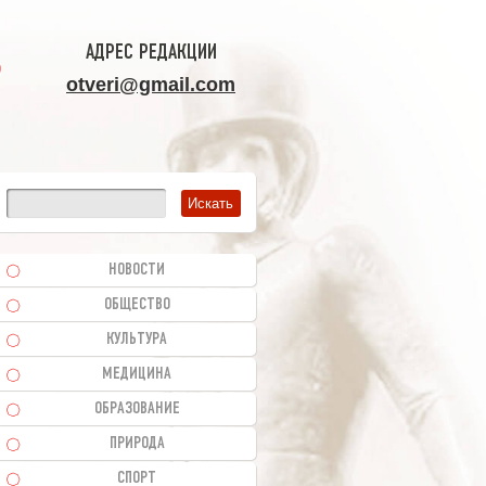
АДРЕС РЕДАКЦИИ
otveri@gmail.com
НОВОСТИ
ОБЩЕСТВО
КУЛЬТУРА
МЕДИЦИНА
ОБРАЗОВАНИЕ
ПРИРОДА
СПОРТ