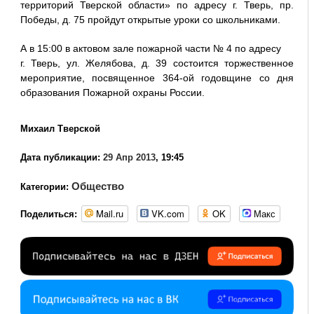
территорий Тверской области» по адресу г. Тверь, пр.
Победы, д. 75 пройдут открытые уроки со школьниками.
А в 15:00 в актовом зале пожарной части № 4 по адресу
г. Тверь, ул. Желябова, д. 39 состоится торжественное
мероприятие, посвященное 364-ой годовщине со дня
образования Пожарной охраны России.
Михаил Тверской
Дата публикации:
29 Апр 2013
, 19:45
Общество
Категории:
Mail.ru
VK.com
OK
Макс
Поделиться: