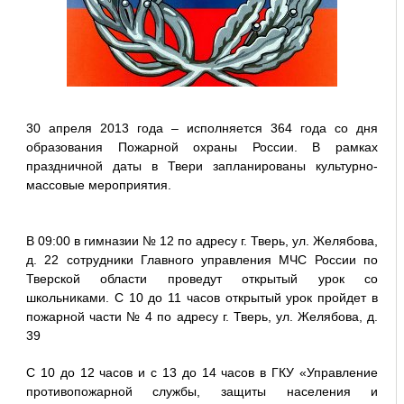
30 апреля 2013 года – исполняется 364 года со дня
образования Пожарной охраны России. В рамках
праздничной даты в Твери запланированы культурно-
массовые мероприятия.
В 09:00 в гимназии № 12 по адресу г. Тверь, ул. Желябова,
д. 22 сотрудники Главного управления МЧС России по
Тверской области проведут открытый урок со
школьниками. С 10 до 11 часов открытый урок пройдет в
пожарной части № 4 по адресу г. Тверь, ул. Желябова, д.
39
С 10 до 12 часов и с 13 до 14 часов в ГКУ «Управление
противопожарной службы, защиты населения и