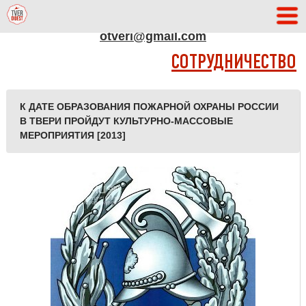
АДРЕС РЕДАКЦИИ
otveri@gmail.com
СОТРУДНИЧЕСТВО
К ДАТЕ ОБРАЗОВАНИЯ ПОЖАРНОЙ ОХРАНЫ РОССИИ
В ТВЕРИ ПРОЙДУТ КУЛЬТУРНО-МАССОВЫЕ
МЕРОПРИЯТИЯ [2013]