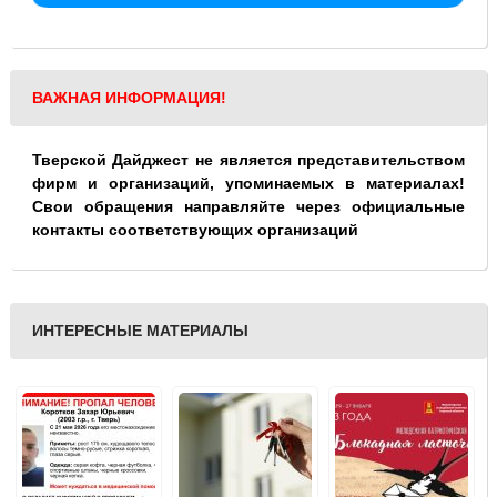
ВАЖНАЯ ИНФОРМАЦИЯ!
Тверской Дайджест не является представительством
фирм и организаций, упоминаемых в материалах!
Свои обращения направляйте через официальные
контакты соответствующих организаций
ИНТЕРЕСНЫЕ МАТЕРИАЛЫ