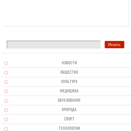
НОВОСТИ
ОБЩЕСТВО
КУЛЬТУРА
МЕДИЦИНА
ОБРАЗОВАНИЕ
ПРИРОДА
СПОРТ
ТЕХНОЛОГИИ