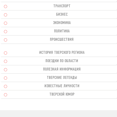
ТРАНСПОРТ
БИЗНЕС
ЭКОНОМИКА
ПОЛИТИКА
ПРОИСШЕСТВИЯ
ИСТОРИЯ ТВЕРСКОГО РЕГИОНА
ПОЕЗДКИ ПО ОБЛАСТИ
ПОЛЕЗНАЯ ИНФОРМАЦИЯ
ТВЕРСКИЕ ЛЕГЕНДЫ
ИЗВЕСТНЫЕ ЛИЧНОСТИ
ТВЕРСКОЙ ЮМОР