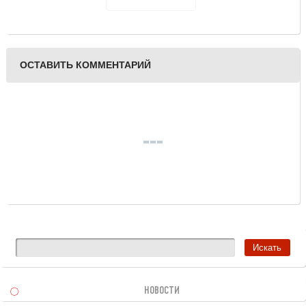
защищены права сироты
ОСТАВИТЬ КОММЕНТАРИЙ
НОВОСТИ