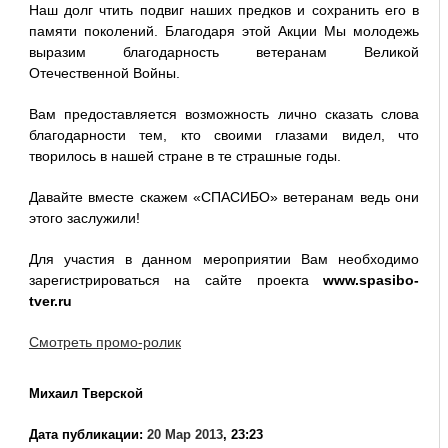
Наш долг чтить подвиг наших предков и сохранить его в
памяти поколений. Благодаря этой Акции Мы молодежь
выразим благодарность ветеранам Великой
Отечественной Войны.
Вам предоставляется возможность лично сказать слова
благодарности тем, кто своими глазами видел, что
творилось в нашей стране в те страшные годы.
Давайте вместе скажем «СПАСИБО» ветеранам ведь они
этого заслужили!
Для участия в данном мероприятии Вам необходимо
зарегистрироваться на сайте проекта
www.spasibo-
tver.ru
Смотреть промо-ролик
Михаил Тверской
Дата публикации:
20 Мар 2013
, 23:23