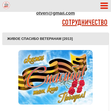
АДРЕС РЕДАКЦИИ
otveri@gmail.com
СОТРУДНИЧЕСТВО
ЖИВОЕ СПАСИБО ВЕТЕРАНАМ [2013]