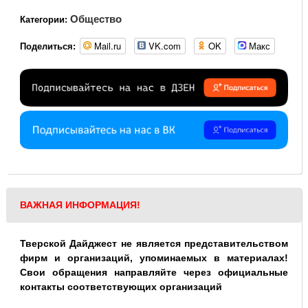
Общество
Категории:
Mail.ru
VK.com
OK
Макс
Поделиться:
ВАЖНАЯ ИНФОРМАЦИЯ!
Тверской Дайджест не является представительством
фирм и организаций, упоминаемых в материалах!
Свои обращения направляйте через официальные
контакты соответствующих организаций