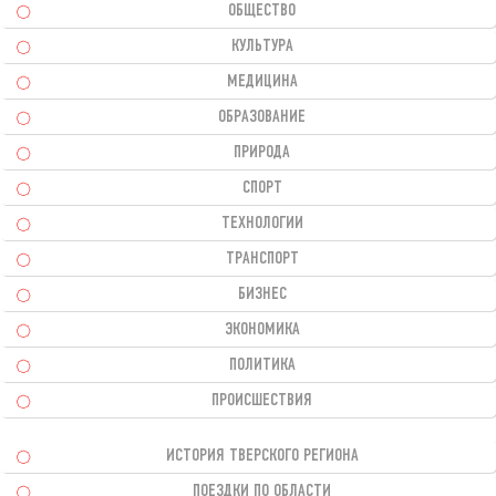
ОБЩЕСТВО
КУЛЬТУРА
МЕДИЦИНА
ОБРАЗОВАНИЕ
ПРИРОДА
СПОРТ
ТЕХНОЛОГИИ
ТРАНСПОРТ
БИЗНЕС
ЭКОНОМИКА
ПОЛИТИКА
ПРОИСШЕСТВИЯ
ИСТОРИЯ ТВЕРСКОГО РЕГИОНА
ПОЕЗДКИ ПО ОБЛАСТИ