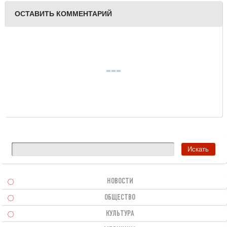
ОСТАВИТЬ КОММЕНТАРИЙ
НОВОСТИ
ОБЩЕСТВО
КУЛЬТУРА