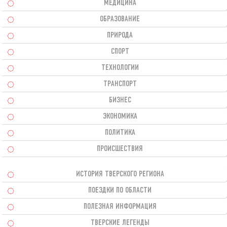
МЕДИЦИНА
ОБРАЗОВАНИЕ
ПРИРОДА
СПОРТ
ТЕХНОЛОГИИ
ТРАНСПОРТ
БИЗНЕС
ЭКОНОМИКА
ПОЛИТИКА
ПРОИСШЕСТВИЯ
ИСТОРИЯ ТВЕРСКОГО РЕГИОНА
ПОЕЗДКИ ПО ОБЛАСТИ
ПОЛЕЗНАЯ ИНФОРМАЦИЯ
ТВЕРСКИЕ ЛЕГЕНДЫ