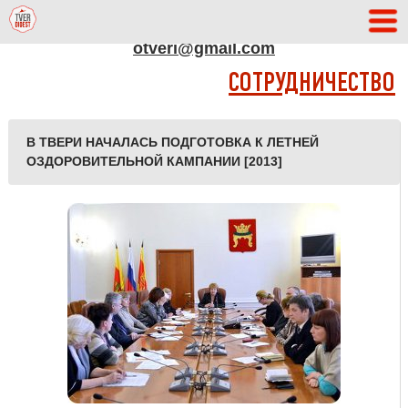
АДРЕС РЕДАКЦИИ
otveri@gmail.com
СОТРУДНИЧЕСТВО
В ТВЕРИ НАЧАЛАСЬ ПОДГОТОВКА К ЛЕТНЕЙ
ОЗДОРОВИТЕЛЬНОЙ КАМПАНИИ [2013]