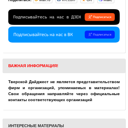
ВАЖНАЯ ИНФОРМАЦИЯ!
Тверской Дайджест не является представительством
фирм и организаций, упоминаемых в материалах!
Свои обращения направляйте через официальные
контакты соответствующих организаций
ИНТЕРЕСНЫЕ МАТЕРИАЛЫ