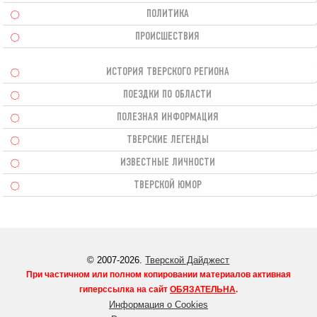
ПОЛИТИКА
ПРОИСШЕСТВИЯ
ИСТОРИЯ ТВЕРСКОГО РЕГИОНА
ПОЕЗДКИ ПО ОБЛАСТИ
ПОЛЕЗНАЯ ИНФОРМАЦИЯ
ТВЕРСКИЕ ЛЕГЕНДЫ
ИЗВЕСТНЫЕ ЛИЧНОСТИ
ТВЕРСКОЙ ЮМОР
© 2007-2026.
Тверской Дайджест
При частичном или полном копировании материалов активная
гиперссылка на сайт
ОБЯЗАТЕЛЬНА
.
Информация о Cookies