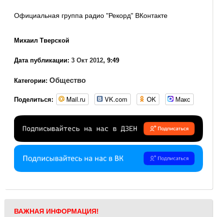
Официальная группа радио "Рекорд" ВКонтакте
Михаил Тверской
Дата публикации:
3 Окт 2012
, 9:49
Общество
Категории:
Mail.ru
VK.com
OK
Макс
Поделиться:
ВАЖНАЯ ИНФОРМАЦИЯ!