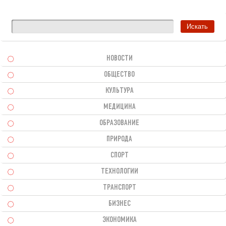
НОВОСТИ
ОБЩЕСТВО
КУЛЬТУРА
МЕДИЦИНА
ОБРАЗОВАНИЕ
ПРИРОДА
СПОРТ
ТЕХНОЛОГИИ
ТРАНСПОРТ
БИЗНЕС
ЭКОНОМИКА