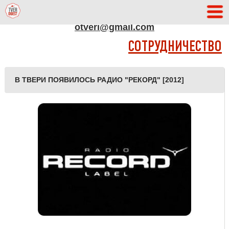
АДРЕС РЕДАКЦИИ
otveri@gmail.com
СОТРУДНИЧЕСТВО
В ТВЕРИ ПОЯВИЛОСЬ РАДИО "РЕКОРД" [2012]