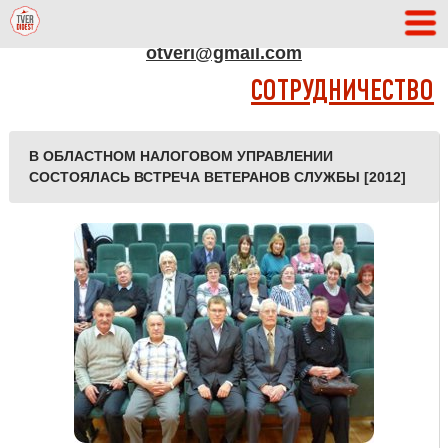
АДРЕС РЕДАКЦИИ
otveri@gmail.com
СОТРУДНИЧЕСТВО
В ОБЛАСТНОМ НАЛОГОВОМ УПРАВЛЕНИИ
СОСТОЯЛАСЬ ВСТРЕЧА ВЕТЕРАНОВ СЛУЖБЫ [2012]