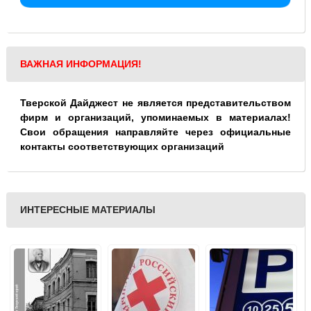
ВАЖНАЯ ИНФОРМАЦИЯ!
Тверской Дайджест не является представительством
фирм и организаций, упоминаемых в материалах!
Свои обращения направляйте через официальные
контакты соответствующих организаций
ИНТЕРЕСНЫЕ МАТЕРИАЛЫ