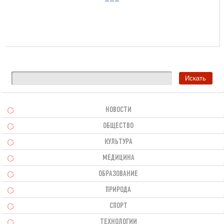
НОВОСТИ
ОБЩЕСТВО
КУЛЬТУРА
МЕДИЦИНА
ОБРАЗОВАНИЕ
ПРИРОДА
СПОРТ
ТЕХНОЛОГИИ