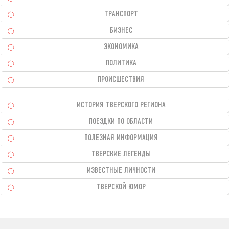
ТРАНСПОРТ
БИЗНЕС
ЭКОНОМИКА
ПОЛИТИКА
ПРОИСШЕСТВИЯ
ИСТОРИЯ ТВЕРСКОГО РЕГИОНА
ПОЕЗДКИ ПО ОБЛАСТИ
ПОЛЕЗНАЯ ИНФОРМАЦИЯ
ТВЕРСКИЕ ЛЕГЕНДЫ
ИЗВЕСТНЫЕ ЛИЧНОСТИ
ТВЕРСКОЙ ЮМОР