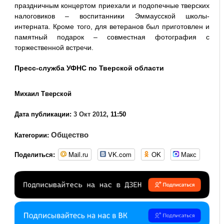
праздничным концертом приехали и подопечные тверских
налоговиков – воспитанники Эммаусской школы-
интерната. Кроме того, для ветеранов был приготовлен и
памятный подарок – совместная фотография с
торжественной встречи.
Пресс-служба УФНС по Тверской области
Михаил Тверской
Дата публикации:
3 Окт 2012
, 11:50
Общество
Категории:
Mail.ru
VK.com
OK
Макс
Поделиться: