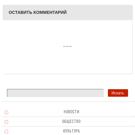
ОСТАВИТЬ КОММЕНТАРИЙ
НОВОСТИ
ОБЩЕСТВО
КУЛЬТУРА