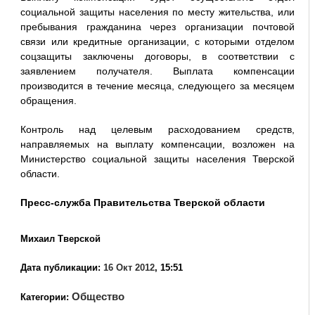
социальной защиты населения по месту жительства, или
пребывания гражданина через организации почтовой
связи или кредитные организации, с которыми отделом
соцзащиты заключены договоры, в соответствии с
заявлением получателя. Выплата компенсации
производится в течение месяца, следующего за месяцем
обращения.
Контроль над целевым расходованием средств,
направляемых на выплату компенсации, возложен на
Министерство социальной защиты населения Тверской
области.
Пресс-служба Правительства Тверской области
Михаил Тверской
Дата публикации:
16 Окт 2012
, 15:51
Общество
Категории: