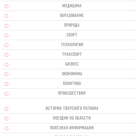
МЕДИЦИНА
ОБРАЗОВАНИЕ
ПРИРОДА
СПОРТ
ТЕХНОЛОГИИ
ТРАНСПОРТ
БИЗНЕС
ЭКОНОМИКА
ПОЛИТИКА
ПРОИСШЕСТВИЯ
ИСТОРИЯ ТВЕРСКОГО РЕГИОНА
ПОЕЗДКИ ПО ОБЛАСТИ
ПОЛЕЗНАЯ ИНФОРМАЦИЯ