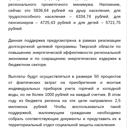
регионального прожиточного минимума. Напомним,
сейчас это 5836,64 рублей на душу населения, для
трудоспособного населения – 6334,74 рублей, для
пенсионеров – 4725,43 рублей и для детей – 5721,75
рублей.
Данная поддержка предусмотрена в рамках реализации
долгосрочной целевой программы Тверской области по
повышению энергетической эффективности региональной
экономики и по сокращению энергетических издержек в
бюджетном секторе.
Выплаты будут осуществляться в размере 50 процентов
от фактических затрат на приобретение и монтаж
индивидуальных приборов учета горячей и холодной
воды, но не более 1000 рублей на каждый счетчик. В этом
году из бюджета региона на эти цели направлено 2,5
миллиона рублей. Чтобы воспользоваться такой
поддержкой, малоимущим гражданам необходимо
собрать соответствующие документы и представить их в
территориальный отдел социальной защиты населения.