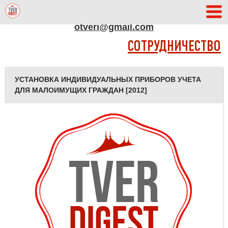
АДРЕС РЕДАКЦИИ
otveri@gmail.com
СОТРУДНИЧЕСТВО
УСТАНОВКА ИНДИВИДУАЛЬНЫХ ПРИБОРОВ УЧЕТА
ДЛЯ МАЛОИМУЩИХ ГРАЖДАН [2012]