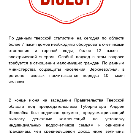
По данным тверской статистики на сегодня по области
более 7 тысяч домов необходимо оборудовать счетчиками
отопления и горячей воды, более 12 тысяч -
электрической энергии. Особый подход в этом вопросе
требуется в отношении малоимущих граждан. По данным
министерства соцзащиты населения Верхневолжья, в
регионе таковых насчитывается порядка 10 тысяч
человек.
В конце июня на заседании Правительства Тверской
области под председательством Губернатора Андрея
Шевелёва был подписан документ, предусматривающий
выплату денежных компенсаций на установку
индивидуальных водосчетчиков семьям и одиноким
гражданам, чей среднедушевой доход ниже величины