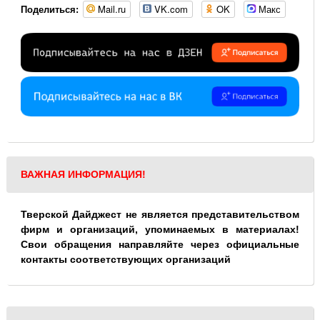
Mail.ru
VK.com
OK
Макс
Поделиться:
ВАЖНАЯ ИНФОРМАЦИЯ!
Тверской Дайджест не является представительством
фирм и организаций, упоминаемых в материалах!
Свои обращения направляйте через официальные
контакты соответствующих организаций