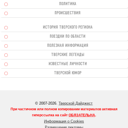
ПОЛИТИКА
ПРОИСШЕСТВИЯ
ИСТОРИЯ ТВЕРСКОГО РЕГИОНА
ПОЕЗДКИ ПО ОБЛАСТИ
ПОЛЕЗНАЯ ИНФОРМАЦИЯ
ТВЕРСКИЕ ЛЕГЕНДЫ
ИЗВЕСТНЫЕ ЛИЧНОСТИ
ТВЕРСКОЙ ЮМОР
© 2007-2026.
Тверской Дайджест
При частичном или полном копировании материалов активная
гиперссылка на сайт
ОБЯЗАТЕЛЬНА
.
Информация о Cookies
Размещение рекламы