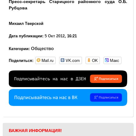
Пресс-секретарь Старицкого районного суда О.Б.
Рубцова
Михаил Тверской
Дата публикации:
5 Окт 2012
, 16:21
Общество
Категории:
Mail.ru
VK.com
OK
Макс
Поделиться:
ВАЖНАЯ ИНФОРМАЦИЯ!