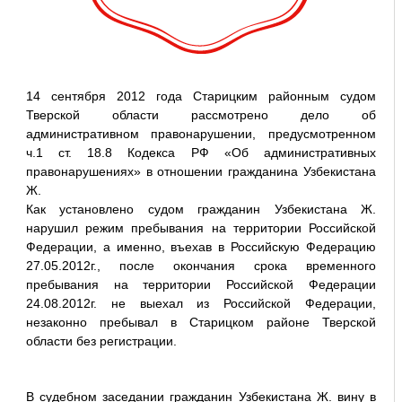
14 сентября 2012 года Старицким районным судом
Тверской области рассмотрено дело об
административном правонарушении, предусмотренном
ч.1 ст. 18.8 Кодекса РФ «Об административных
правонарушениях» в отношении гражданина Узбекистана
Ж.
Как установлено судом гражданин Узбекистана Ж.
нарушил режим пребывания на территории Российской
Федерации, а именно, въехав в Российскую Федерацию
27.05.2012г., после окончания срока временного
пребывания на территории Российской Федерации
24.08.2012г. не выехал из Российской Федерации,
незаконно пребывал в Старицком районе Тверской
области без регистрации.
В судебном заседании гражданин Узбекистана Ж. вину в