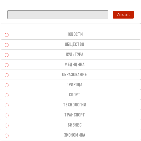
НОВОСТИ
ОБЩЕСТВО
КУЛЬТУРА
МЕДИЦИНА
ОБРАЗОВАНИЕ
ПРИРОДА
СПОРТ
ТЕХНОЛОГИИ
ТРАНСПОРТ
БИЗНЕС
ЭКОНОМИКА