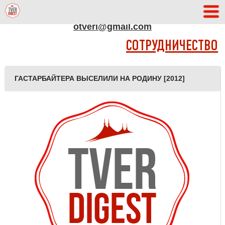
АДРЕС РЕДАКЦИИ
otveri@gmail.com
СОТРУДНИЧЕСТВО
ГАСТАРБАЙТЕРА ВЫСЕЛИЛИ НА РОДИНУ [2012]