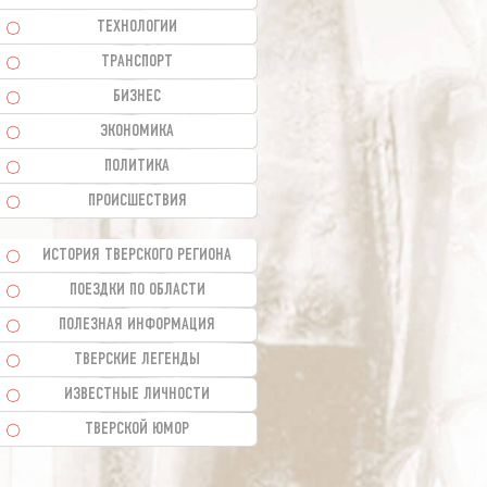
ТЕХНОЛОГИИ
ТРАНСПОРТ
БИЗНЕС
ЭКОНОМИКА
ПОЛИТИКА
ПРОИСШЕСТВИЯ
ИСТОРИЯ ТВЕРСКОГО РЕГИОНА
ПОЕЗДКИ ПО ОБЛАСТИ
ПОЛЕЗНАЯ ИНФОРМАЦИЯ
ТВЕРСКИЕ ЛЕГЕНДЫ
ИЗВЕСТНЫЕ ЛИЧНОСТИ
ТВЕРСКОЙ ЮМОР