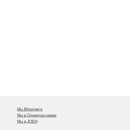
Мы ВКонтакте
Мы в Одноклассниках
Мы в ДЗЕН