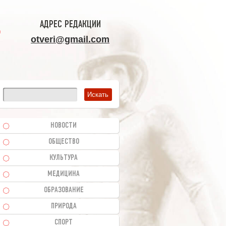
АДРЕС РЕДАКЦИИ
otveri@gmail.com
НОВОСТИ
ОБЩЕСТВО
КУЛЬТУРА
МЕДИЦИНА
ОБРАЗОВАНИЕ
ПРИРОДА
СПОРТ