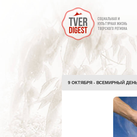
СОЦИАЛЬНАЯ И
КУЛЬТУРНАЯ ЖИЗНЬ
ТВЕРСКОГО РЕГИОНА
9 ОКТЯБРЯ - ВСЕМИРНЫЙ ДЕНЬ