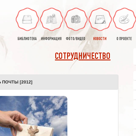
БИБЛИОТЕКА
ИНФОРМАЦИЯ
ФОТО/ВИДЕО
НОВОСТИ
О ПРОЕКТЕ
СОТРУДНИЧЕСТВО
 ПОЧТЫ [2012]