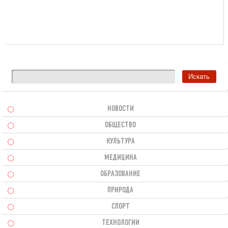
НОВОСТИ
ОБЩЕСТВО
КУЛЬТУРА
МЕДИЦИНА
ОБРАЗОВАНИЕ
ПРИРОДА
СПОРТ
ТЕХНОЛОГИИ