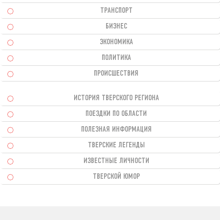
ТРАНСПОРТ
БИЗНЕС
ЭКОНОМИКА
ПОЛИТИКА
ПРОИСШЕСТВИЯ
ИСТОРИЯ ТВЕРСКОГО РЕГИОНА
ПОЕЗДКИ ПО ОБЛАСТИ
ПОЛЕЗНАЯ ИНФОРМАЦИЯ
ТВЕРСКИЕ ЛЕГЕНДЫ
ИЗВЕСТНЫЕ ЛИЧНОСТИ
ТВЕРСКОЙ ЮМОР