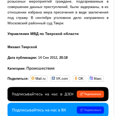
розыскных мероприятий граждане, подозреваемые в
совершении данных преступлений, были задержаны, в их
отношении избрана мера пресечения в виде заключения
под стражу. В сентябре уголовное дело направлено в
Московский районный суд Твери.
Управление МВД по Тверской области
Михаил Тверской
Дата публикации:
14 Сен 2012
, 20:18
Происшествия
Категории:
Mail.ru
VK.com
OK
Макс
Поделиться: