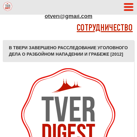
АДРЕС РЕДАКЦИИ
otveri@gmail.com
СОТРУДНИЧЕСТВО
В ТВЕРИ ЗАВЕРШЕНО РАССЛЕДОВАНИЕ УГОЛОВНОГО
ДЕЛА О РАЗБОЙНОМ НАПАДЕНИИ И ГРАБЕЖЕ [2012]