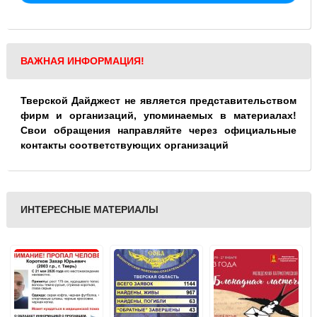
ВАЖНАЯ ИНФОРМАЦИЯ!
Тверской Дайджест не является представительством
фирм и организаций, упоминаемых в материалах!
Свои обращения направляйте через официальные
контакты соответствующих организаций
ИНТЕРЕСНЫЕ МАТЕРИАЛЫ