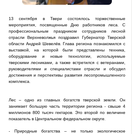
13 сентября в Твери состоялось торжественные
мероприятия, посвященные Дню работников леса. С
профессиональным праздником сотрудников лесной
отрасли Верхневолжья поздравил Губернатор Тверской
области Андрей Шевелёв. Глава региона познакомился с
выставкой, на которой были представлены техника,
оборудование и новые технологии, используемые
тверскими лесниками, а также встретился с ветеранами,
руководителями и специалистами отрасли и обсудил
достижения и перспективы развития лесопромышленного
комплекса.
Лес – одно из главных богатств тверской земли. Он
занимает большую часть территории региона - свыше 4
миллионов 800 тысяч гектаров. Это второй по величине
показатель в Центральном федеральном округе.
- Природные богатства – не только экологическое