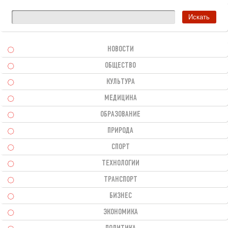
НОВОСТИ
ОБЩЕСТВО
КУЛЬТУРА
МЕДИЦИНА
ОБРАЗОВАНИЕ
ПРИРОДА
СПОРТ
ТЕХНОЛОГИИ
ТРАНСПОРТ
БИЗНЕС
ЭКОНОМИКА