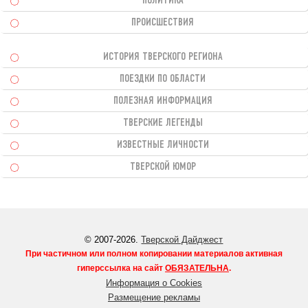
ПОЛИТИКА
ПРОИСШЕСТВИЯ
ИСТОРИЯ ТВЕРСКОГО РЕГИОНА
ПОЕЗДКИ ПО ОБЛАСТИ
ПОЛЕЗНАЯ ИНФОРМАЦИЯ
ТВЕРСКИЕ ЛЕГЕНДЫ
ИЗВЕСТНЫЕ ЛИЧНОСТИ
ТВЕРСКОЙ ЮМОР
© 2007-2026.
Тверской Дайджест
При частичном или полном копировании материалов активная
гиперссылка на сайт
ОБЯЗАТЕЛЬНА
.
Информация о Cookies
Размещение рекламы