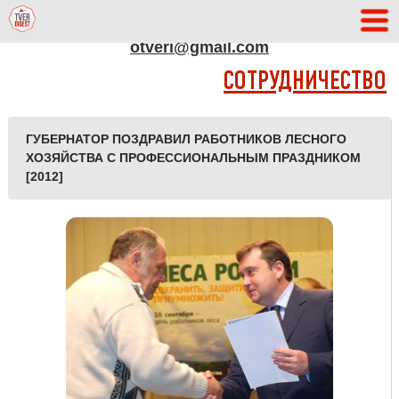
АДРЕС РЕДАКЦИИ
otveri@gmail.com
СОТРУДНИЧЕСТВО
ГУБЕРНАТОР ПОЗДРАВИЛ РАБОТНИКОВ ЛЕСНОГО
ХОЗЯЙСТВА С ПРОФЕССИОНАЛЬНЫМ ПРАЗДНИКОМ
[2012]