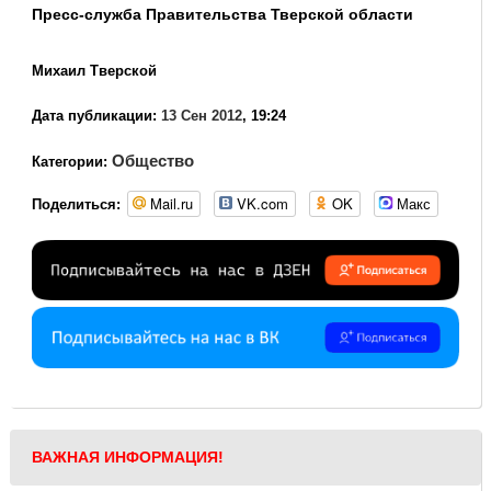
Пресс-служба Правительства Тверской области
Михаил Тверской
Дата публикации:
13 Сен 2012
, 19:24
Общество
Категории:
Mail.ru
VK.com
OK
Макс
Поделиться:
ВАЖНАЯ ИНФОРМАЦИЯ!