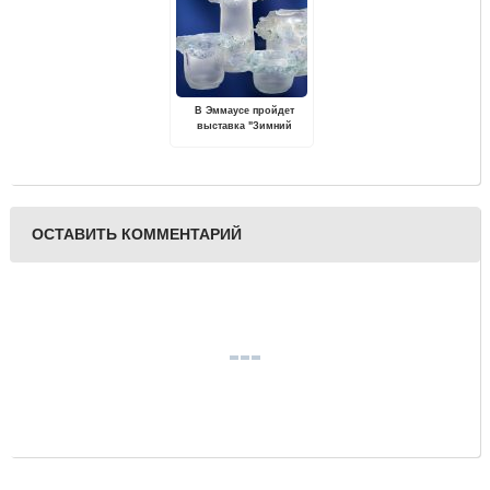
В Эммаусе пройдет
выставка "Зимний
вальс"
ОСТАВИТЬ КОММЕНТАРИЙ