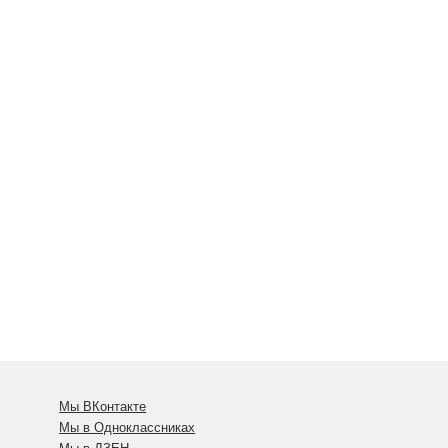
Мы ВКонтакте
Мы в Одноклассниках