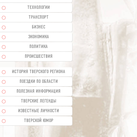
ТЕХНОЛОГИИ
ТРАНСПОРТ
БИЗНЕС
ЭКОНОМИКА
ПОЛИТИКА
ПРОИСШЕСТВИЯ
ИСТОРИЯ ТВЕРСКОГО РЕГИОНА
ПОЕЗДКИ ПО ОБЛАСТИ
ПОЛЕЗНАЯ ИНФОРМАЦИЯ
ТВЕРСКИЕ ЛЕГЕНДЫ
ИЗВЕСТНЫЕ ЛИЧНОСТИ
ТВЕРСКОЙ ЮМОР