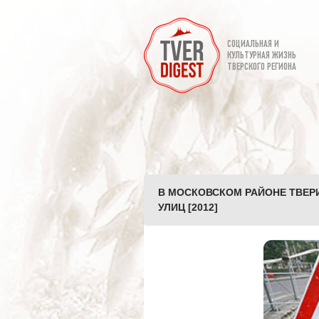
СОЦИАЛЬНАЯ И
КУЛЬТУРНАЯ ЖИЗНЬ
ТВЕРСКОГО РЕГИОНА
В МОСКОВСКОМ РАЙОНЕ ТВЕР
УЛИЦ [2012]