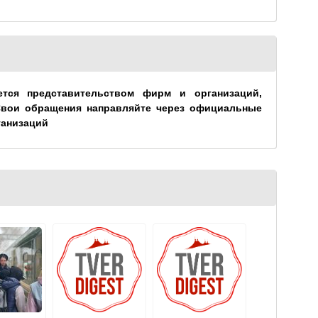
ется представительством фирм и организаций,
Свои обращения направляйте через официальные
ганизаций