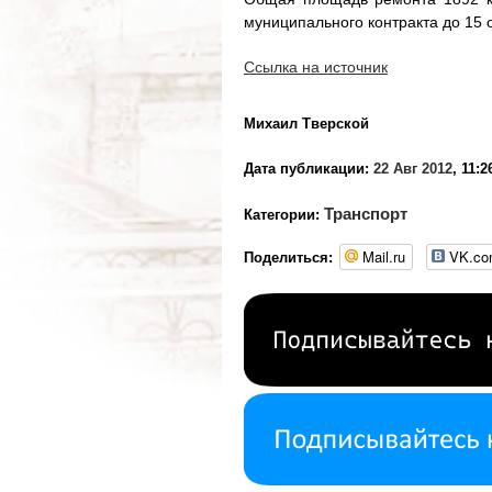
муниципального контракта до 15 о
Ссылка на источник
Михаил Тверской
Дата публикации:
22 Авг 2012
, 11:2
Транспорт
Категории:
Mail.ru
VK.c
Поделиться: