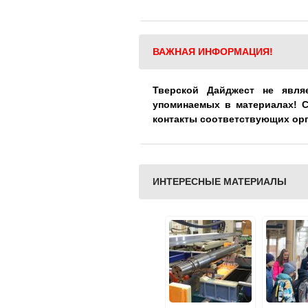
ВАЖНАЯ ИНФОРМАЦИЯ!
Тверской Дайджест не явля
упоминаемых в материалах! 
контакты соответствующих ор
ИНТЕРЕСНЫЕ МАТЕРИАЛЫ