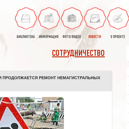
БИБЛИОТЕКА
ИНФОРМАЦИЯ
ФОТО/ВИДЕО
НОВОСТИ
О ПРОЕКТЕ
СОТРУДНИЧЕСТВО
И ПРОДОЛЖАЕТСЯ РЕМОНТ НЕМАГИСТРАЛЬНЫХ