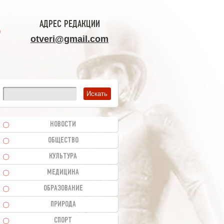
АДРЕС РЕДАКЦИИ
otveri@gmail.com
НОВОСТИ
ОБЩЕСТВО
КУЛЬТУРА
МЕДИЦИНА
ОБРАЗОВАНИЕ
ПРИРОДА
СПОРТ