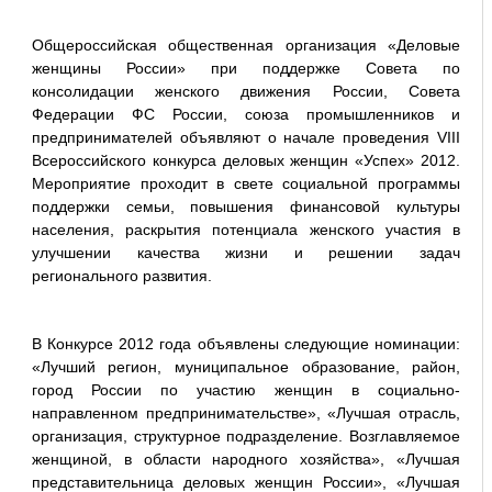
Общероссийская общественная организация «Деловые
женщины России» при поддержке Совета по
консолидации женского движения России, Совета
Федерации ФС России, союза промышленников и
предпринимателей объявляют о начале проведения VIII
Всероссийского конкурса деловых женщин «Успех» 2012.
Мероприятие проходит в свете социальной программы
поддержки семьи, повышения финансовой культуры
населения, раскрытия потенциала женского участия в
улучшении качества жизни и решении задач
регионального развития.
В Конкурсе 2012 года объявлены следующие номинации:
«Лучший регион, муниципальное образование, район,
город России по участию женщин в социально-
направленном предпринимательстве», «Лучшая отрасль,
организация, структурное подразделение. Возглавляемое
женщиной, в области народного хозяйства», «Лучшая
представительница деловых женщин России», «Лучшая