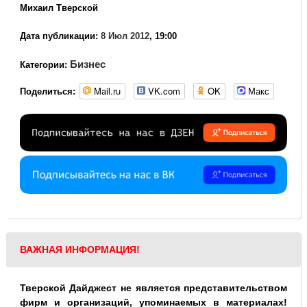
Михаил Тверской
Дата публикации:
8 Июл 2012
, 19:00
Бизнес
Категории:
Mail.ru
VK.com
OK
Макс
Поделиться:
ВАЖНАЯ ИНФОРМАЦИЯ!
Тверской Дайджест не является представительством
фирм и организаций, упоминаемых в материалах!