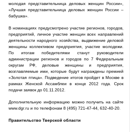
молодая представительница деловых женщин России»,
«Лучшая представительница деловых женщин России –
бабушка».
В номинациях предусмотрено участие регионов, городов,
предприятий, личное участие женщин всех направлений
деятельности народного хозяйства, выдвижение деловой
женщины коллективом предприятия, участие молодежи.
По итогам победителями станут руководители
администрации регионов и городов по 7 Федеральным
округам РФ, деловые женщины и предприятия,
возглавляемые ими, которые будут награждены премией
«Золотая птица». Подведение итогов пройдет в Москве в
рамках Женской Ассамблеи в конце 2012 года. Срок
подачи заявок до 01.11.2012.
Дополнительную информацию можно получить на сайте
www.dgr.ru и по телефонам 8 (495) 721-47-44, 632-40-20.
Правительство Тверской области