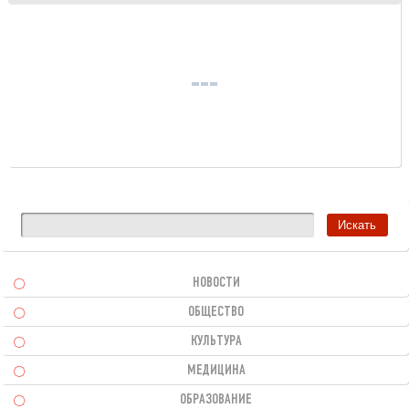
НОВОСТИ
ОБЩЕСТВО
КУЛЬТУРА
МЕДИЦИНА
ОБРАЗОВАНИЕ