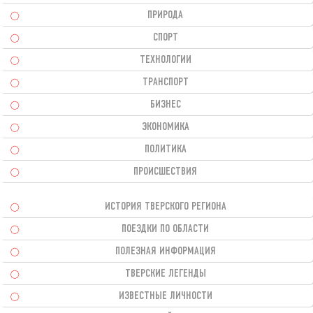
ПРИРОДА
СПОРТ
ТЕХНОЛОГИИ
ТРАНСПОРТ
БИЗНЕС
ЭКОНОМИКА
ПОЛИТИКА
ПРОИСШЕСТВИЯ
ИСТОРИЯ ТВЕРСКОГО РЕГИОНА
ПОЕЗДКИ ПО ОБЛАСТИ
ПОЛЕЗНАЯ ИНФОРМАЦИЯ
ТВЕРСКИЕ ЛЕГЕНДЫ
ИЗВЕСТНЫЕ ЛИЧНОСТИ