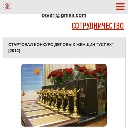
АДРЕС РЕДАКЦИИ
otveri@gmail.com
СОТРУДНИЧЕСТВО
СТАРТОВАЛ КОНКУРС ДЕЛОВЫХ ЖЕНЩИН "УСПЕХ"
[2012]