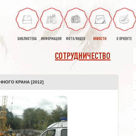
БИБЛИОТЕКА
ИНФОРМАЦИЯ
ФОТО/ВИДЕО
НОВОСТИ
О ПРОЕКТЕ
СОТРУДНИЧЕСТВО
НОГО КРАНА [2012]