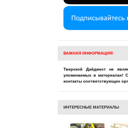
ВАЖНАЯ ИНФОРМАЦИЯ!
Тверской Дайджест не явля
упоминаемых в материалах! 
контакты соответствующих ор
ИНТЕРЕСНЫЕ МАТЕРИАЛЫ