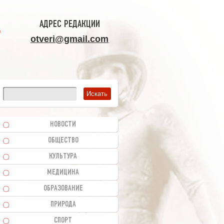
АДРЕС РЕДАКЦИИ
otveri@gmail.com
НОВОСТИ
ОБЩЕСТВО
КУЛЬТУРА
МЕДИЦИНА
ОБРАЗОВАНИЕ
ПРИРОДА
СПОРТ