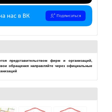
ется представительством фирм и организаций,
Свои обращения направляйте через официальные
ганизаций