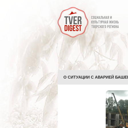
СОЦИАЛЬНАЯ И
КУЛЬТУРНАЯ ЖИЗНЬ
ТВЕРСКОГО РЕГИОНА
О СИТУАЦИИ С АВАРИЕЙ БАШЕН