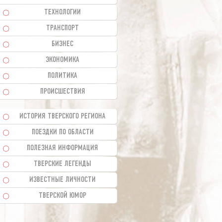
ТЕХНОЛОГИИ
ТРАНСПОРТ
БИЗНЕС
ЭКОНОМИКА
ПОЛИТИКА
ПРОИСШЕСТВИЯ
ИСТОРИЯ ТВЕРСКОГО РЕГИОНА
ПОЕЗДКИ ПО ОБЛАСТИ
ПОЛЕЗНАЯ ИНФОРМАЦИЯ
ТВЕРСКИЕ ЛЕГЕНДЫ
ИЗВЕСТНЫЕ ЛИЧНОСТИ
ТВЕРСКОЙ ЮМОР